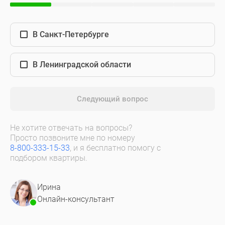
В Санкт-Петербурге
В Ленинградской области
Следующий вопрос
Не хотите отвечать на вопросы?
Просто позвоните мне по номеру
8-800-333-15-33
, и я бесплатно помогу с
подбором квартиры.
Ирина
Онлайн-консультант