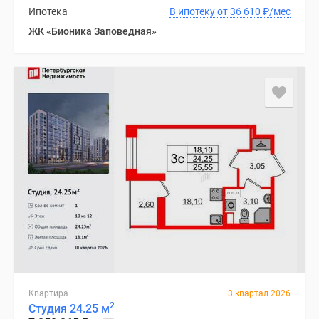
Ипотека
В ипотеку от 36 610
₽
/мес
ЖК «Бионика Заповедная»
Квартира
3 квартал 2026
2
Студия 24.25 м