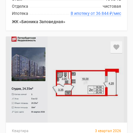
Отделка
чистовая
Ипотека
В ипотеку от 36 844
₽
/мес
ЖК «Бионика Заповедная»
Квартира
3 квартал 2026