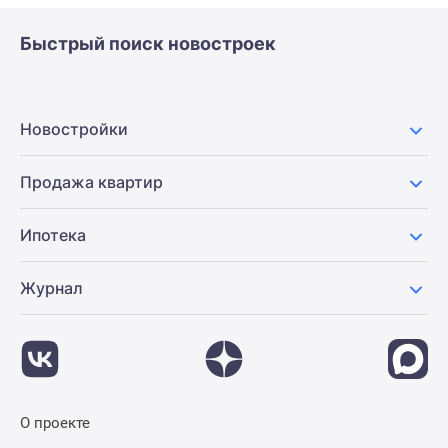
Быстрый поиск новостроек
Новостройки
Продажа квартир
Ипотека
Журнал
О проекте