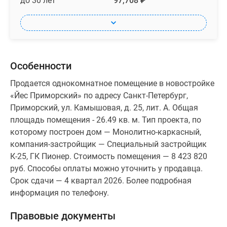
до 30 лет
97,708 ₽
Особенности
Продается однокомнатное помещение в новостройке
«Йес Приморский» по адресу Санкт-Петербург,
Приморский, ул. Камышовая, д. 25, лит. А. Общая
площадь помещения - 26.49 кв. м. Тип проекта, по
которому построен дом — Монолитно-каркасный,
компания-застройщик — Специальный застройщик
К-25, ГК Пионер. Стоимость помещения — 8 423 820
руб. Способы оплаты можно уточнить у продавца.
Срок сдачи — 4 квартал 2026. Более подробная
информация по телефону.
Правовые документы