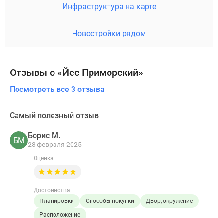
Инфраструктура на карте
Новостройки рядом
Отзывы о «Йес Приморский»
Посмотреть все 3 отзыва
Самый полезный отзыв
Борис М.
БМ
28 февраля 2025
Оценка:
Достоинства
Планировки
Способы покупки
Двор, окружение
Расположение