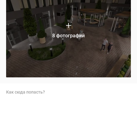
8 фотографий
Как сюда попасть?