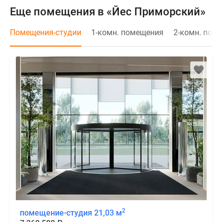
Еще помещения в «Йес Приморский»
Помещения-студии
1-комн. помещения
2-комн. пом
2
помещение-студия 21,03 м