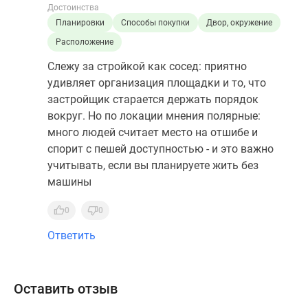
Достоинства
Планировки
Способы покупки
Двор, окружение
Расположение
Слежу за стройкой как сосед: приятно
удивляет организация площадки и то, что
застройщик старается держать порядок
вокруг. Но по локации мнения полярные:
много людей считает место на отшибе и
спорит с пешей доступностью - и это важно
учитывать, если вы планируете жить без
машины
0
0
Ответить
Оставить отзыв