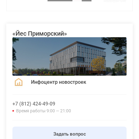
«Йес Приморский»
Инфоцентр новостроек
+7 (812) 424-49-09
Время работы 9:00 — 21:00
Задать вопрос