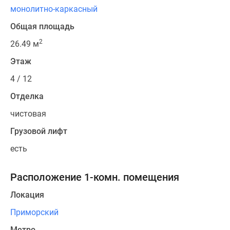
монолитно-каркасный
Общая площадь
2
26.49 м
Этаж
4 / 12
Отделка
чистовая
Грузовой лифт
есть
Расположение 1-комн. помещения
Локация
Приморский
Метро