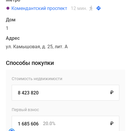
Комендантский проспект
12 мин.
Дом
1
Адрес
ул. Камышовая, д. 25, лит. А
Способы покупки
Стоимость недвижимости
₽
Первый взнос
20.0%
₽