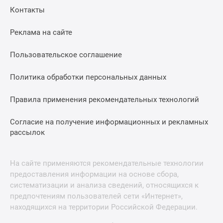
Контакты
Реклама на сайте
Пользовательское соглашение
Политика обработки персональных данных
Правила применения рекомендательных технологий
Согласие на получение информационных и рекламных
рассылок
На сайте применяются рекомендательные технологии
предоставления информации на основе сбора,
систематизации и анализа сведений, относящихся к
предпочтениям пользователей сети «Интернет»,
находящихся на территории Российской Федерации.