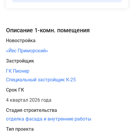
Описание 1-комн. помещения
Новостройка
«Йес Приморский»
Застройщик
ГК Пионер
Специальный застройщик К-25
Срок ГК
4 квартал 2026 года
Стадия строительства
отделка фасада и внутренние работы
Тип проекта