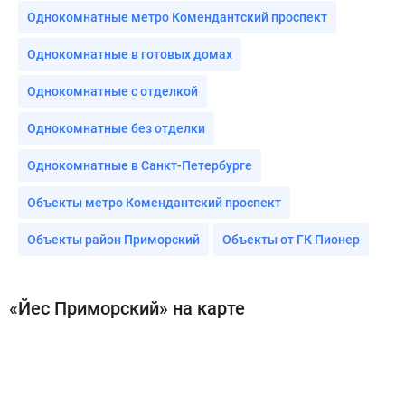
Однокомнатные метро Комендантский проспект
Однокомнатные в готовых домах
Однокомнатные с отделкой
Однокомнатные без отделки
Однокомнатные в Санкт-Петербурге
Объекты метро Комендантский проспект
Объекты район Приморский
Объекты от ГК Пионер
«Йес Приморский» на карте