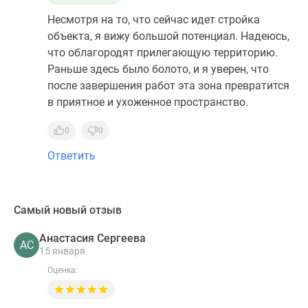
Несмотря на то, что сейчас идет стройка
объекта, я вижу большой потенциал. Надеюсь,
что облагородят прилегающую территорию.
Раньше здесь было болото, и я уверен, что
после завершения работ эта зона превратится
в приятное и ухоженное пространство.
0
0
Ответить
Самый новый отзыв
Анастасия Сергеева
АС
15 января
Оценка: