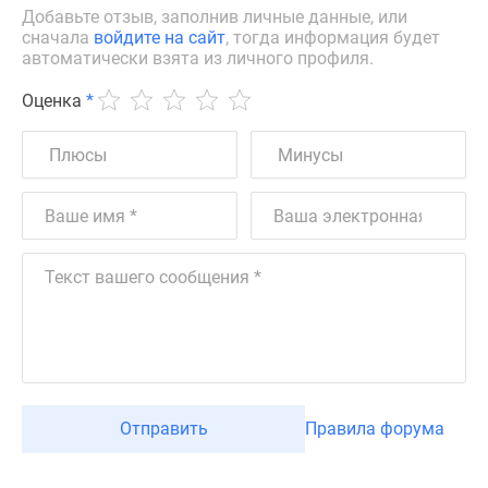
Добавьте отзыв, заполнив личные данные, или
сначала
войдите на сайт
, тогда информация будет
автоматически взята из личного профиля.
Оценка
*
Отправить
Правила форума