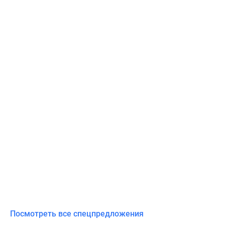
Посмотреть все спецпредложения