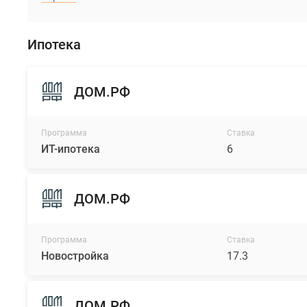
Ипотека
ДОМ.РФ
Программа
Ставка
ИТ-ипотека
6
ДОМ.РФ
Программа
Ставка
Новостройка
17.3
ДОМ.РФ