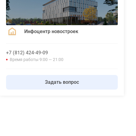
Инфоцентр новостроек
+7 (812) 424-49-09
Время работы 9:00 — 21:00
Задать вопрос