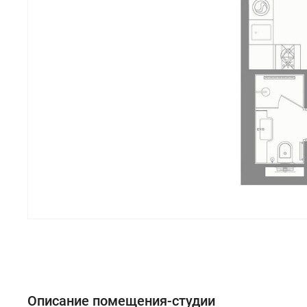
Описание помещения-студии