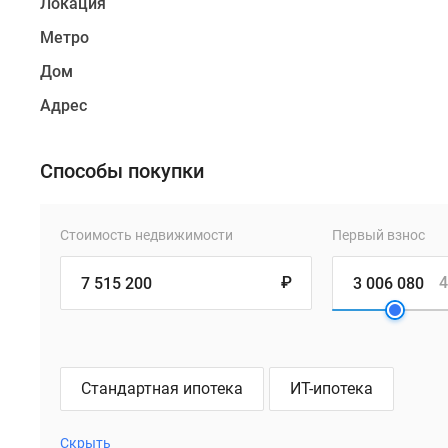
Локация
Метро
Дом
Адрес
Способы покупки
Стоимость недвижимости
Первый взнос
₽
4
Стандартная ипотека
ИТ-ипотека
Скрыть