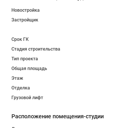
Новостройка
Застройщик
Срок ГК
Стадия строительства
Тип проекта
Общая площадь
Этаж
Отделка
Грузовой лифт
Расположение помещения-студии