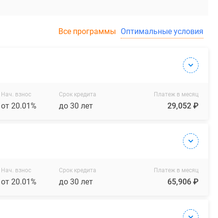
Все программы
Оптимальные условия
Нач. взнос
Срок кредита
Платеж в месяц
от 20.01%
до 30 лет
29,052 ₽
Нач. взнос
Срок кредита
Платеж в месяц
от 20.01%
до 30 лет
65,906 ₽