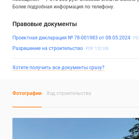
Более подробная информация по телефону.
Правовые документы
Проектная декларация № 78-001983 от 08.05.2024
PD
Разрешение на строительство
PDF 152 KB
Хотите получить все документы сразу?
Фотографии
Ход строительства