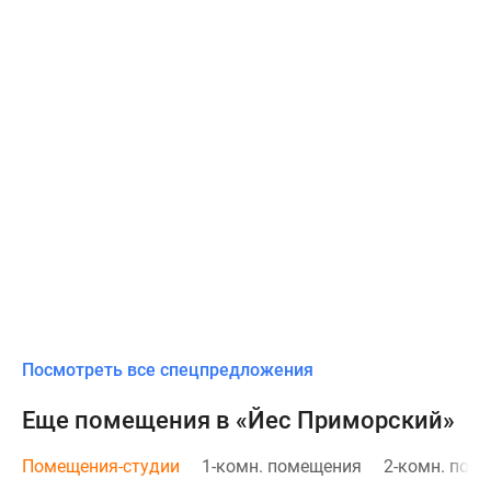
Посмотреть все спецпредложения
Еще помещения в «Йес Приморский»
Помещения-студии
1-комн. помещения
2-комн. пом