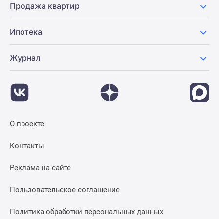
Продажа квартир
Ипотека
Журнал
О проекте
Контакты
Реклама на сайте
Пользовательское соглашение
Политика обработки персональных данных