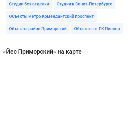
Студии без отделки
Студии в Санкт-Петербурге
Объекты метро Комендантский проспект
Объекты район Приморский
Объекты от ГК Пионер
«Йес Приморский» на карте