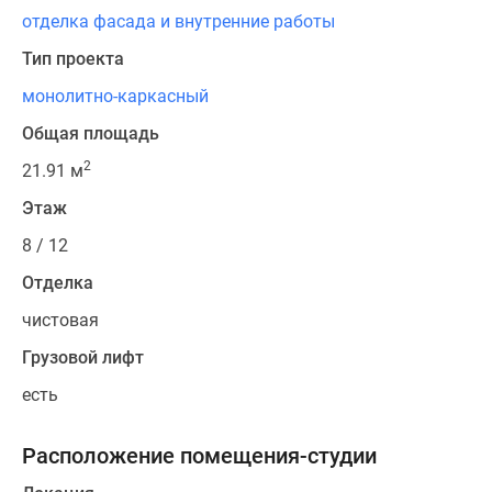
отделка фасада и внутренние работы
Тип проекта
монолитно-каркасный
Общая площадь
2
21.91 м
Этаж
8 / 12
Отделка
чистовая
Грузовой лифт
есть
Расположение помещения-студии