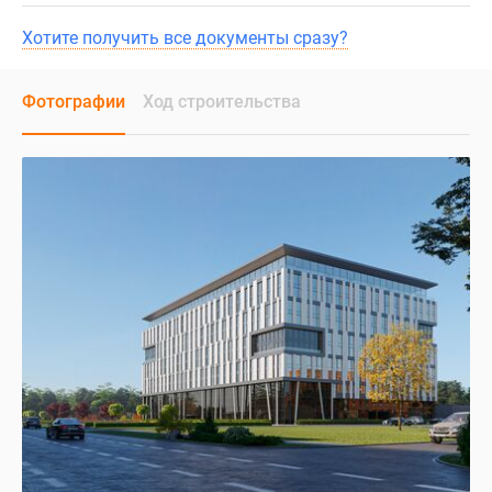
Хотите получить все документы сразу?
Фотографии
Ход строительства