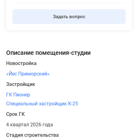
Задать вопрос
Описание помещения-студии
Новостройка
«Йес Приморский»
Застройщик
ГК Пионер
Специальный застройщик К-25
Срок ГК
4 квартал 2026 года
Стадия строительства