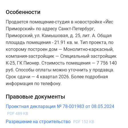
Особенности
Продается помещение-студия в новостройке «Йес
Приморский» по адресу Санкт-Петербург,
Приморский, ул. Камышовая, д. 25, лит. А. Общая
площадь помещения - 21.91 кв. м. Тип проекта, по
которому построен дом — Монолитно-каркасный,
компания-застройщик — Специальный застройщик
К-25, ГК Пионер. Стоимость помещения — 7 756 140
руб. Способы оплаты можно уточнить у продавца.
Срок сдачи — 4 квартал 2026. Более подробная
информация по телефону.
Правовые документы
Проектная декларация № 78-001983 от 08.05.2024
PDF 489 KB
Разрешение на строительство
PDF 152 KB