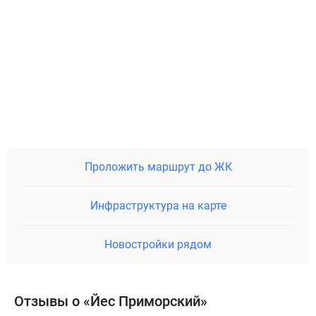
Проложить маршрут до ЖК
Инфраструктура на карте
Новостройки рядом
Отзывы о «Йес Приморский»