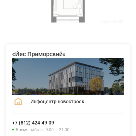
«Йес Приморский»
Инфоцентр новостроек
+7 (812) 424-49-09
Время работы 9:00 — 21:00