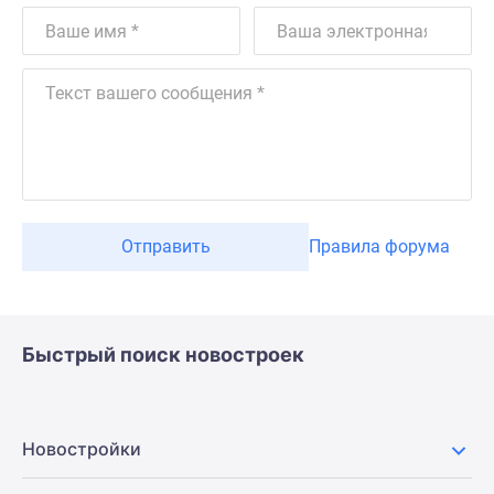
Отправить
Правила форума
Быстрый поиск новостроек
Новостройки