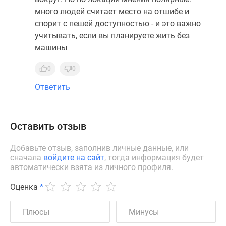
много людей считает место на отшибе и
спорит с пешей доступностью - и это важно
учитывать, если вы планируете жить без
машины
0
0
Ответить
Оставить отзыв
Добавьте отзыв, заполнив личные данные, или
сначала
войдите на сайт
, тогда информация будет
автоматически взята из личного профиля.
Оценка
*