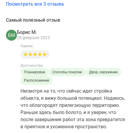
Посмотреть все 3 отзыва
Самый полезный отзыв
Борис М.
БМ
28 февраля 2025
Оценка:
Достоинства
Планировки
Способы покупки
Двор, окружение
Расположение
Несмотря на то, что сейчас идет стройка
объекта, я вижу большой потенциал. Надеюсь,
что облагородят прилегающую территорию.
Раньше здесь было болото, и я уверен, что
после завершения работ эта зона превратится
в приятное и ухоженное пространство.