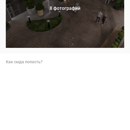
8 фотографий
Как сюда попасть?