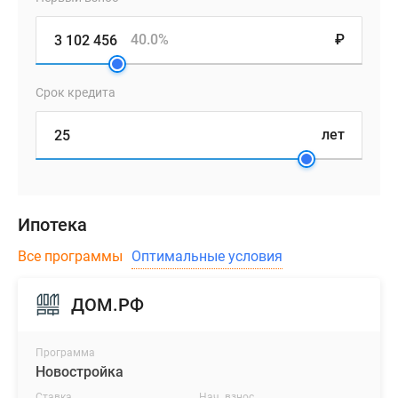
40.0%
₽
Срок кредита
лет
Ипотека
Все программы
Оптимальные условия
ДОМ.РФ
Программа
Новостройка
Ставка
Нач. взнос