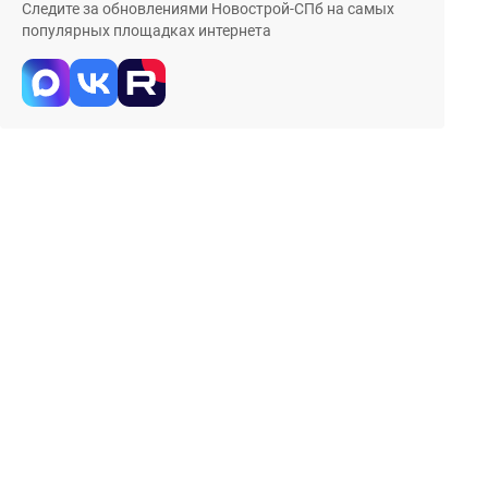
Следите за обновлениями Новострой-СПб на самых
популярных площадках интернета