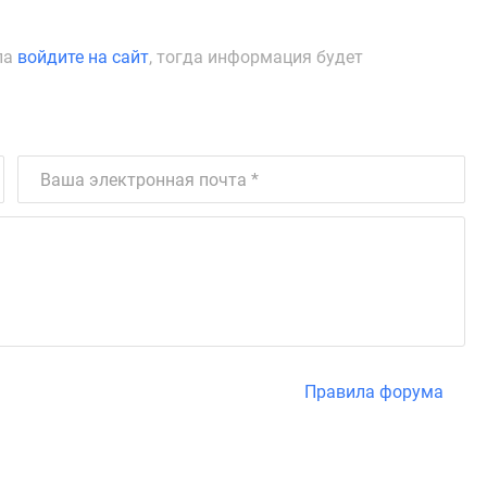
ла
войдите на сайт
, тогда информация будет
Правила форума