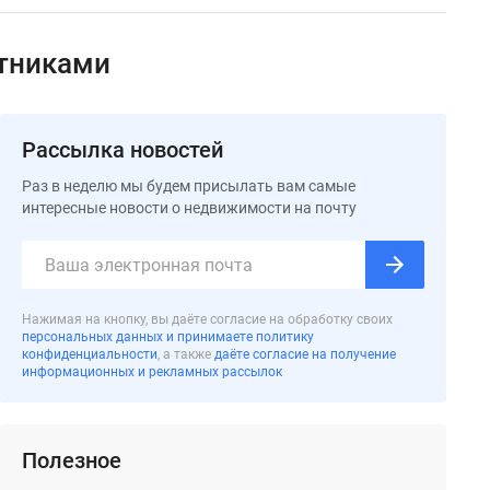
ятниками
Рассылка новостей
Раз в неделю мы будем присылать вам самые
интересные новости о недвижимости на почту
Нажимая на кнопку, вы даёте согласие на обработку своих
персональных данных и принимаете политику
конфиденциальности
, а также
даёте согласие на получение
информационных и рекламных рассылок
Полезное