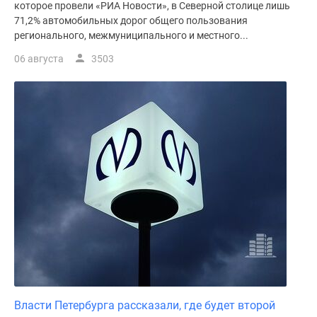
которое провели «РИА Новости», в Северной столице лишь
71,2% автомобильных дорог общего пользования
регионального, межмуниципального и местного...
06 августа
3503
Власти Петербурга рассказали, где будет второй