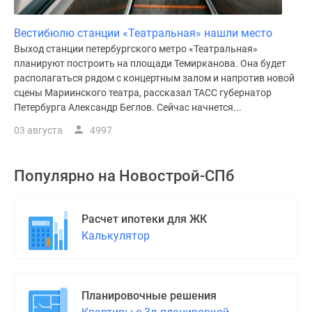
Вестибюлю станции «Театральная» нашли место
Выход станции петербургского метро «Театральная»
планируют построить на площади Темирканова. Она будет
располагаться рядом с концертным залом и напротив новой
сцены Мариинского театра, рассказал ТАСС губернатор
Петербурга Александр Беглов. Сейчас начнется...
03 августа
4997
Популярно на
Новострой-СПб
Расчет ипотеки для ЖК
Калькулятор
Планировочные решения