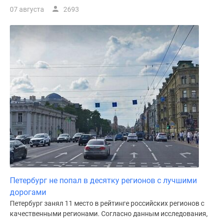
07 августа
2693
Петербург не попал в десятку регионов с лучшими
дорогами
Петербург занял 11 место в рейтинге российских регионов с
качественными регионами. Согласно данным исследования,