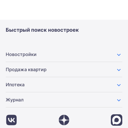
Быстрый поиск новостроек
Новостройки
Продажа квартир
Ипотека
Журнал