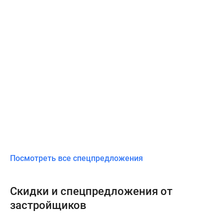
Посмотреть все спецпредложения
Скидки и спецпредложения от
застройщиков