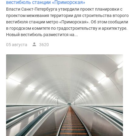
вестибюль станции «Приморская»
Власти Санкт-Петербурга утвердили проект планировки с
проектом межевания территории для строительства второго
вестибюля станции метро «Приморская». Об этом сообщили
в городском комитете по градостроительству и архитектуре.
Новый вестибюль разместится на...
05 августа
3620