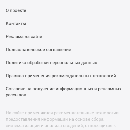
О проекте
Контакты
Реклама на сайте
Пользовательское соглашение
Политика обработки персональных данных
Правила применения рекомендательных технологий
Согласие на получение информационных и рекламных
рассылок
На сайте применяются рекомендательные технологии
предоставления информации на основе сбора,
систематизации и анализа сведений, относящихся к