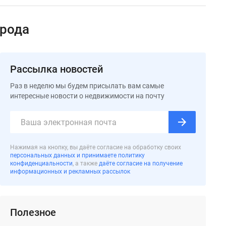
орода
Рассылка новостей
Раз в неделю мы будем присылать вам самые
интересные новости о недвижимости на почту
Нажимая на кнопку, вы даёте согласие на обработку своих
персональных данных и принимаете политику
конфиденциальности
, а также
даёте согласие на получение
информационных и рекламных рассылок
Полезное