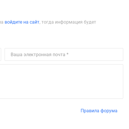
ла
войдите на сайт
, тогда информация будет
Правила форума