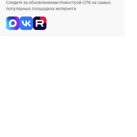
Следите за обновлениями Новострой-СПб на самых
популярных площадках интернета