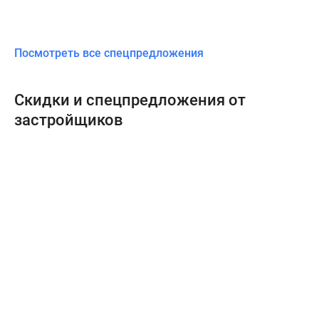
Посмотреть все спецпредложения
Скидки и спецпредложения от
застройщиков