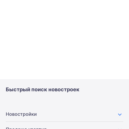
Быстрый поиск новостроек
Новостройки