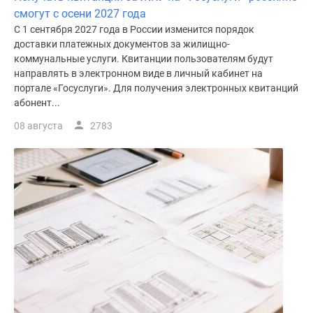
смогут с осени 2027 года
С 1 сентября 2027 года в России изменится порядок
доставки платежных документов за жилищно-
коммунальные услуги. Квитанции пользователям будут
направлять в электронном виде в личный кабинет на
портале «Госуслуги». Для получения электронных квитанций
абонент...
08 августа
2783