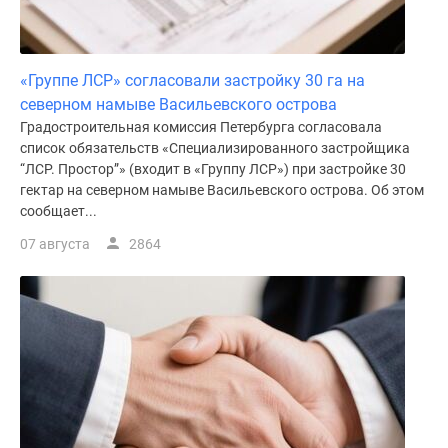
«Группе ЛСР» согласовали застройку 30 га на
северном намыве Васильевского острова
Градостроительная комиссия Петербурга согласовала
список обязательств «Специализированного застройщика
“ЛСР. Простор”» (входит в «Группу ЛСР») при застройке 30
гектар на северном намыве Васильевского острова. Об этом
сообщает...
07 августа
2864