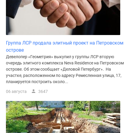
Группа ЛСР продала элитный проект на Петровском
острове
Девелопер «Геометрия» выкупил у группы ЛСР вторую
очередь элитного комплекса Neva Residence на Петровском
острове. Об этом сообщает «Деловой Петербург». На
участке, расположенном по адресу Ремесленная улица, 17,
планируется построить около...
06 августа
3647