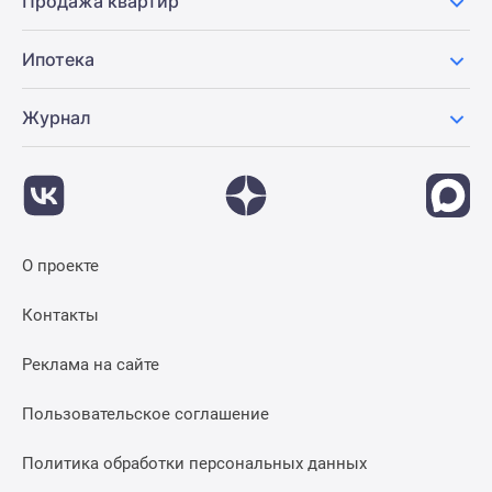
Продажа квартир
Ипотека
Журнал
О проекте
Контакты
Реклама на сайте
Пользовательское соглашение
Политика обработки персональных данных