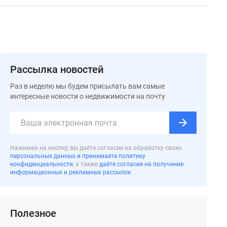
Рассылка новостей
Раз в неделю мы будем присылать вам самые
интересные новости о недвижимости на почту
Нажимая на кнопку, вы даёте согласие на обработку своих
персональных данных и принимаете политику
конфиденциальности
, а также
даёте согласие на получение
информационных и рекламных рассылок
Полезное