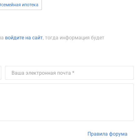
#семейная ипотека
ла
войдите на сайт
, тогда информация будет
Правила форума