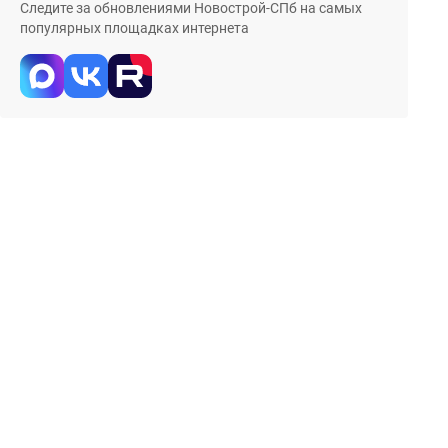
Следите за обновлениями Новострой-СПб на самых
популярных площадках интернета