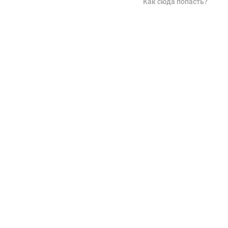
Как сюда попасть?