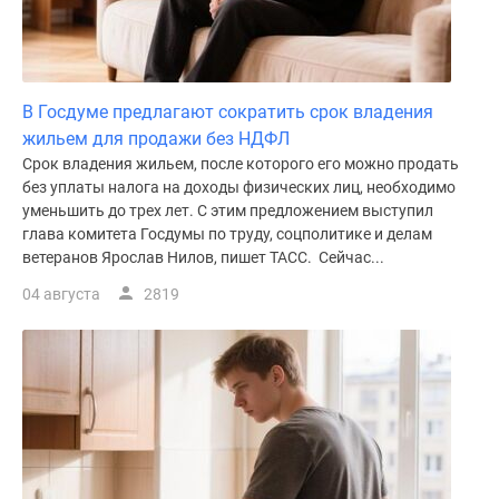
В Госдуме предлагают сократить срок владения
жильем для продажи без НДФЛ
Срок владения жильем, после которого его можно продать
без уплаты налога на доходы физических лиц, необходимо
уменьшить до трех лет. С этим предложением выступил
глава комитета Госдумы по труду, соцполитике и делам
ветеранов Ярослав Нилов, пишет ТАСС. Сейчас...
04 августа
2819