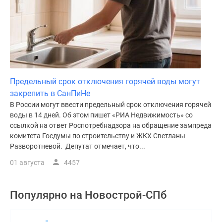
Предельный срок отключения горячей воды могут
закрепить в СанПиНе
В России могут ввести предельный срок отключения горячей
воды в 14 дней. Об этом пишет «РИА Недвижимость» со
ссылкой на ответ Роспотребнадзора на обращение зампреда
комитета Госдумы по строительству и ЖКХ Светланы
Разворотневой. Депутат отмечает, что...
01 августа
4457
Популярно на
Новострой-СПб