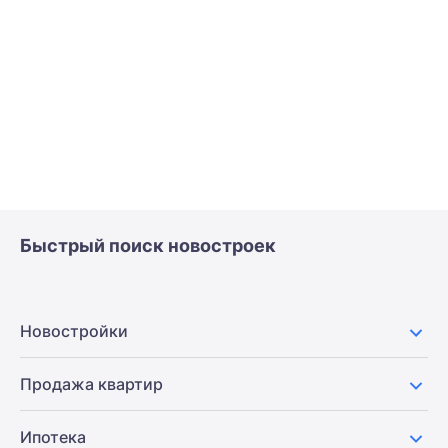
Быстрый поиск новостроек
Новостройки
Продажа квартир
Ипотека