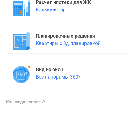
Расчет ипотеки для ЖК
Калькулятор
Планировочные решения
Квартиры с 3д планировкой
Вид из окон
о
Все панорамы 360
Как сюда попасть?