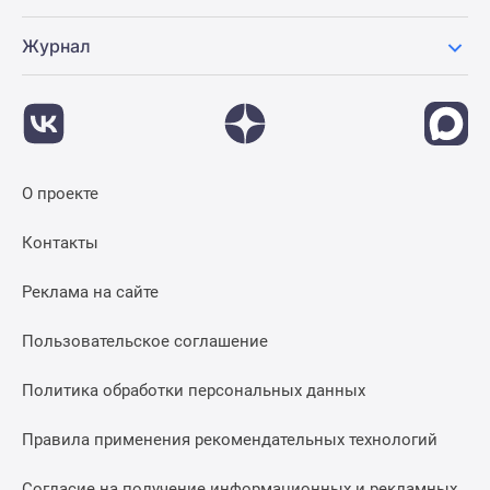
Журнал
О проекте
Контакты
Реклама на сайте
Пользовательское соглашение
Политика обработки персональных данных
Правила применения рекомендательных технологий
Согласие на получение информационных и рекламных