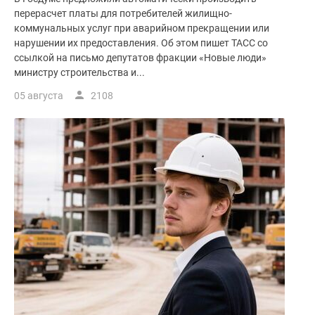
перерасчет платы для потребителей жилищно-
коммунальных услуг при аварийном прекращении или
нарушении их предоставления. Об этом пишет ТАСС со
ссылкой на письмо депутатов фракции «Новые люди»
министру строительства и...
05 августа
2108