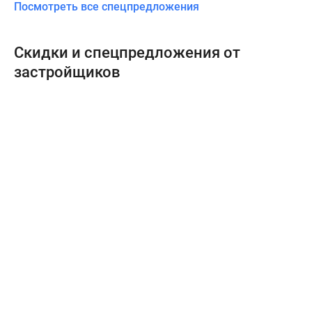
Посмотреть все спецпредложения
Скидки и спецпредложения от
застройщиков