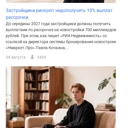
Застройщики рискуют недополучить 10% выплат
рассрочки
До середины 2027 года застройщики должны получить
выплатами по рассрочке на новостройки 700 миллиардов
рублей. При этом, как пишет «РИА Недвижимость» со
ссылкой на директора системы бронирования новостроек
«Нмаркет.Про» Павла Кочкина,...
04 августа
3404