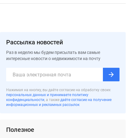
Рассылка новостей
Раз в неделю мы будем присылать вам самые
интересные новости о недвижимости на почту
Нажимая на кнопку, вы даёте согласие на обработку своих
персональных данных и принимаете политику
конфиденциальности
, а также
даёте согласие на получение
информационных и рекламных рассылок
Полезное