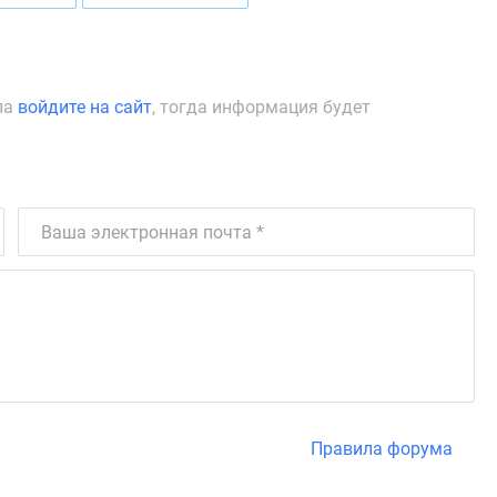
ла
войдите на сайт
, тогда информация будет
Правила форума