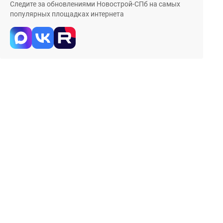
Следите за обновлениями Новострой-СПб на самых
популярных площадках интернета