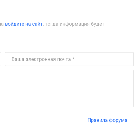
ла
войдите на сайт
, тогда информация будет
Правила форума