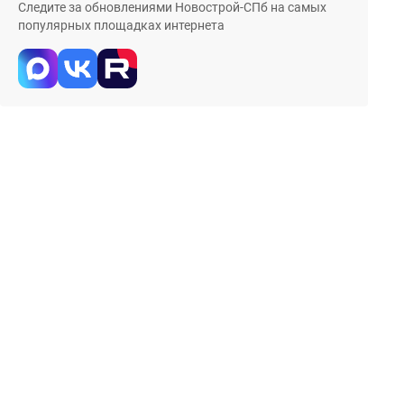
Следите за обновлениями Новострой-СПб на самых
популярных площадках интернета