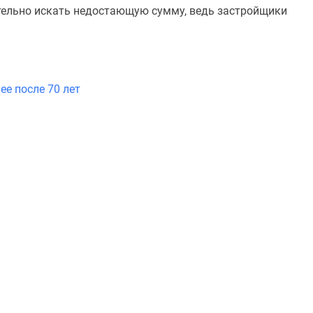
тельно искать недостающую сумму, ведь застройщики
ее после 70 лет