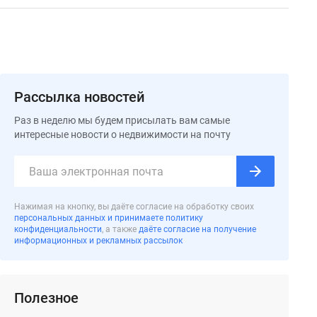
Рассылка новостей
Раз в неделю мы будем присылать вам самые
интересные новости о недвижимости на почту
Нажимая на кнопку, вы даёте согласие на обработку своих
персональных данных и принимаете политику
конфиденциальности
, а также
даёте согласие на получение
информационных и рекламных рассылок
Полезное