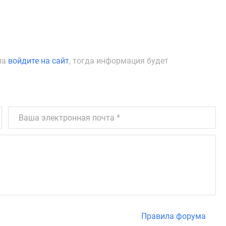
ла
войдите на сайт
, тогда информация будет
Правила форума