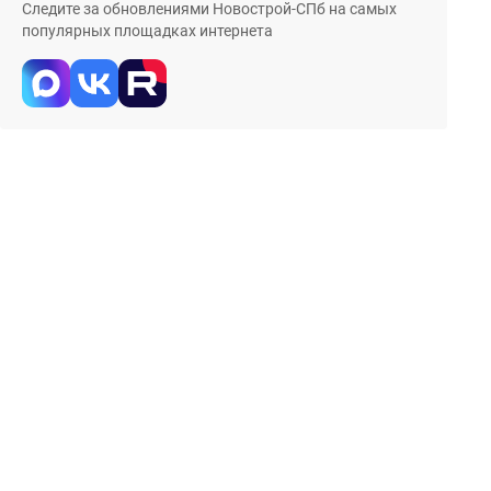
Следите за обновлениями Новострой-СПб на самых
популярных площадках интернета