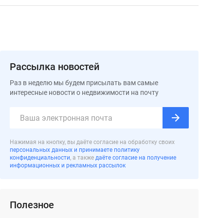
Рассылка новостей
Раз в неделю мы будем присылать вам самые
интересные новости о недвижимости на почту
Нажимая на кнопку, вы даёте согласие на обработку своих
персональных данных и принимаете политику
конфиденциальности
, а также
даёте согласие на получение
информационных и рекламных рассылок
Полезное