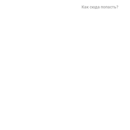
Как сюда попасть?