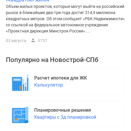
Объем жилых проектов, которые могут выйти на российский
рынок в ближайшие два-три года достиг 314,9 миллиона
квадратных метров. Об этом сообщает «РБК Недвижимости»
со ссылкой на федеральное автономное учреждение
«Проектная дирекция Минстроя России»....
03 августа
3737
Популярно на
Новострой-СПб
Расчет ипотеки для ЖК
Калькулятор
Планировочные решения
Квартиры с 3д планировкой