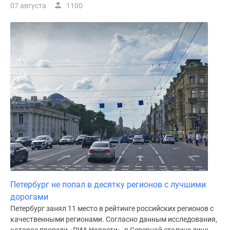
07 августа
1100
Петербург не попал в десятку регионов с лучшими
дорогами
Петербург занял 11 место в рейтинге российских регионов с
качественными регионами. Согласно данным исследования,