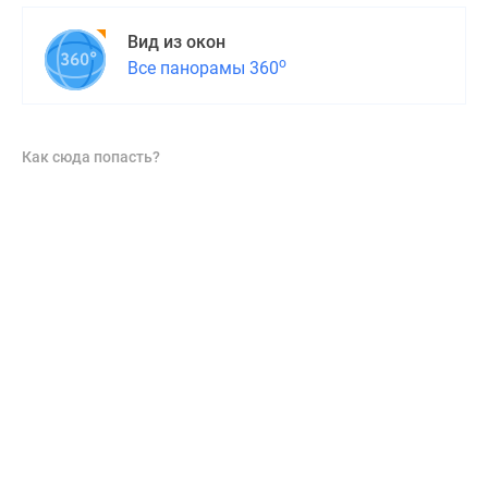
Вид из окон
о
Все панорамы 360
Как сюда попасть?