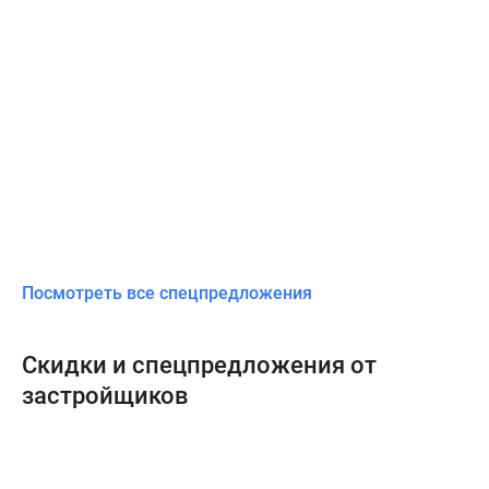
Посмотреть все спецпредложения
Скидки и спецпредложения от
застройщиков