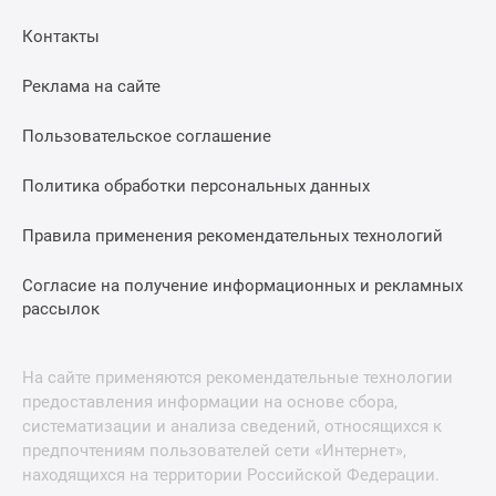
Контакты
Реклама на сайте
Пользовательское соглашение
Политика обработки персональных данных
Правила применения рекомендательных технологий
Согласие на получение информационных и рекламных
рассылок
На сайте применяются рекомендательные технологии
предоставления информации на основе сбора,
систематизации и анализа сведений, относящихся к
предпочтениям пользователей сети «Интернет»,
находящихся на территории Российской Федерации.