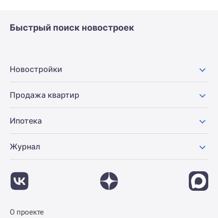
Быстрый поиск новостроек
Новостройки
Продажа квартир
Ипотека
Журнал
О проекте