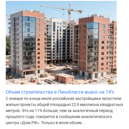
Объем строительства в Ленобласти вырос на 14%
С января по конце июля российские застройщики запустили
жилые проекты общей площадью 22,9 миллиона квадратных
метров. Это на 11% больше, чем за аналогичный период
прошлого года, говорится в сообщении аналитического
центра «Дом.РФ». Только в июле объем...