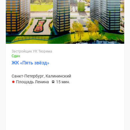
Застройщик УК Теорема
Сдан
ЖК «Пять звёзд»
Санкт-Петербург, Калининский
Площадь Ленина
15 мин.