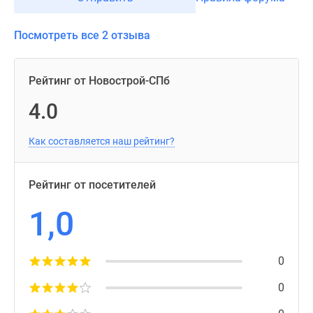
Посмотреть все 2 отзыва
Рейтинг от Новострой-СПб
4.0
Как составляется наш рейтинг?
Рейтинг от посетителей
1,0
0
0