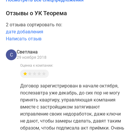
Отзывы о УК Теорема
2 отзыва сортировать по:
дате добавления
Написать отзыв
Светлана
С
29 ноября 2018
Оценка к компании:
Договор зарегистрирован в начале октября,
послезавтра уже декабрь, до сих пор не могу
принять квартиру, управляющая компания
вместе с застройщиком затягивают
исправление своих недоработок, даже ключи
не дают, чтобы замеры сделать, давят таким
образом, чтобы подписала акт приёмки. Очень