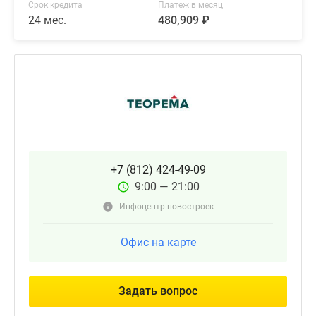
Срок кредита
Платеж в месяц
24 мес.
480,909 ₽
+7 (812) 424-49-09
9:00 — 21:00
Инфоцентр новостроек
Офис на карте
Задать вопрос