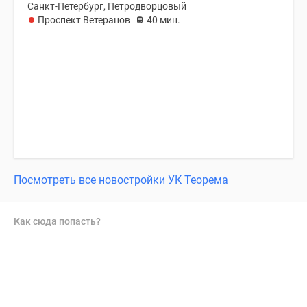
Санкт-Петербург, Петродворцовый
Проспект Ветеранов
40 мин.
Посмотреть все новостройки УК Теорема
Как сюда попасть?