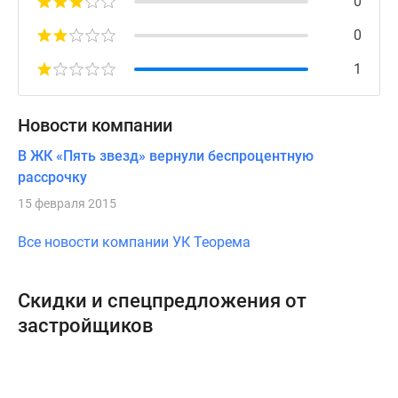
0
0
1
Новости компании
В ЖК «Пять звезд» вернули беспроцентную
рассрочку
15 февраля 2015
Все новости компании УК Теорема
Скидки и спецпредложения от
застройщиков