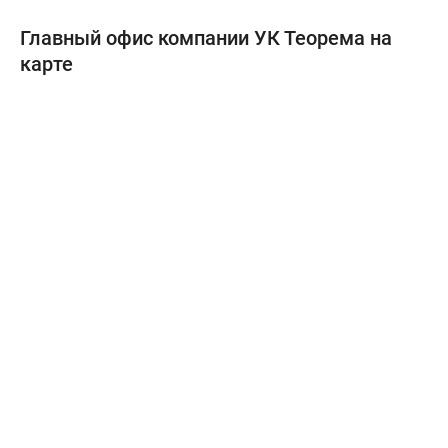
Главный офис компании УК Теорема на
карте