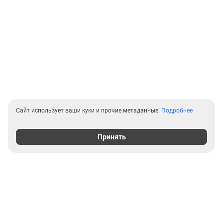
Сайт использует ваши куки и прочие метаданные.
Подробнее
Принять