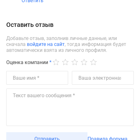
Ответить
Оставить отзыв
Добавьте отзыв, заполнив личные данные, или
сначала
войдите на сайт
, тогда информация будет
автоматически взята из личного профиля.
Оценка компании
*
Отправить
Правила форума