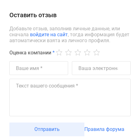
Оставить отзыв
Добавьте отзыв, заполнив личные данные, или
сначала
войдите на сайт
, тогда информация будет
автоматически взята из личного профиля.
Оценка компании
*
Отправить
Правила форума