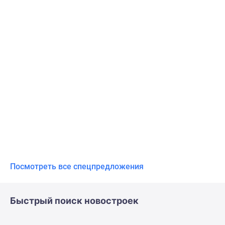
Посмотреть все спецпредложения
Быстрый поиск новостроек