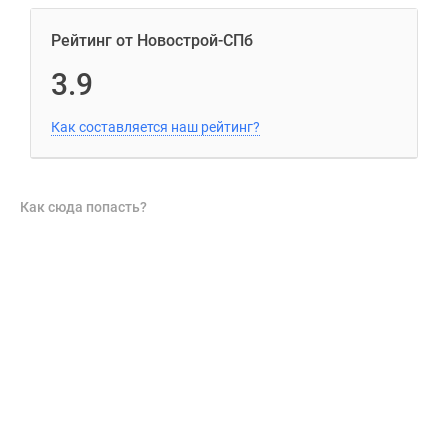
Рейтинг от Новострой-СПб
3.9
Как составляется наш рейтинг?
Как сюда попасть?