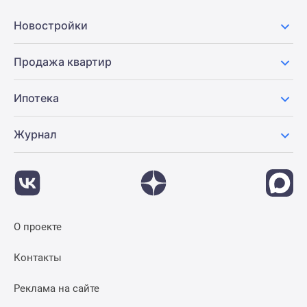
Новостройки
Продажа квартир
Ипотека
Журнал
О проекте
Контакты
Реклама на сайте