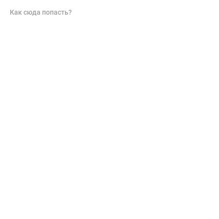
Как сюда попасть?