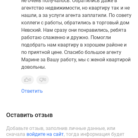
не очень получалось. Обратились даже в
агентство недвижимости, но квартиру так и не
нашли, а за услуги агента заплатили. По совету
коллеги с работы, обратились в торговый дом
Невский. Нам сразу они понравились, ребята
работаю слаженно и дружно. Помогли
подобрать нам квартиру в хорошем районе и
по приятной цене. Спасибо большое агенту
Марине за Вашу работу, мы с женой квартирой
довольны.
0
0
Ответить
Оставить отзыв
Добавьте отзыв, заполнив личные данные, или
сначала
войдите на сайт
, тогда информация будет