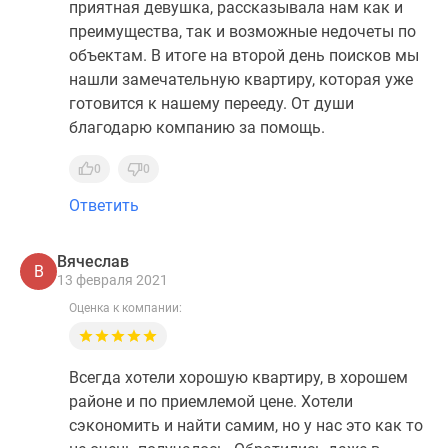
приятная девушка, рассказывала нам как и
преимущества, так и возможные недочеты по
объектам. В итоге на второй день поисков мы
нашли замечательную квартиру, которая уже
готовится к нашему перееду. От души
благодарю компанию за помощь.
0
0
Ответить
Вячеслав
В
13 февраля 2021
Оценка к компании:
Всегда хотели хорошую квартиру, в хорошем
районе и по приемлемой цене. Хотели
сэкономить и найти самим, но у нас это как то