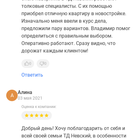
толковые специалисты. С их помощью
приобрел отличную квартиру в новостройке.
Изначально меня ввели в курс дела,
предложили пару вариантов. Владимир помог
определиться с правильным выбором.
Оперативно работают. Сразу видно, что
дорожат каждым клиентом!
0
0
Ответить
Алина
А
03 мая 2021
Оценка к компании:
Добрый день! Хочу поблагодарить от себя и
всей своей семьи ТД Невский, в особенности