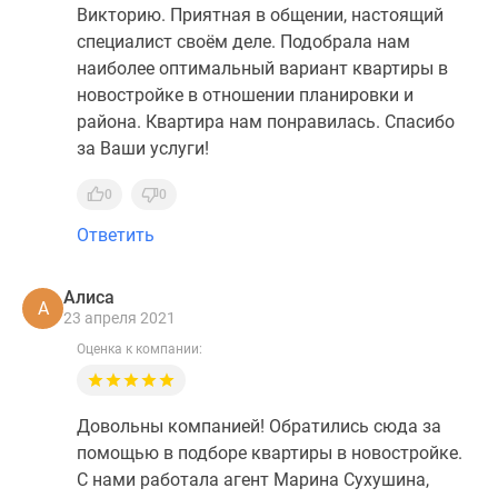
Викторию. Приятная в общении, настоящий
специалист своём деле. Подобрала нам
наиболее оптимальный вариант квартиры в
новостройке в отношении планировки и
района. Квартира нам понравилась. Спасибо
за Ваши услуги!
0
0
Ответить
Алиса
А
23 апреля 2021
Оценка к компании:
Довольны компанией! Обратились сюда за
помощью в подборе квартиры в новостройке.
С нами работала агент Марина Сухушина,