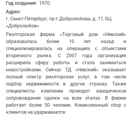
Год создания:
1970
Адрес:
г. Санкт-Петербург, пр-т Добролюбова, д. 11, БЦ
«Добролюбов»
Риэлторская фирма «Торговый дом «Невский»
образовалась более 10 лет назад и
специализировалась на операциях с объектами
вторичного рынка. С 2007 года организация
расширила сферу работы и стала заниматься
новостройками. Сейчас ТД «Невский» оказывает
полный спектр риэлторских услуг, в том числе
подбор недвижимости в других странах. Также
специалисты компании проводят юридическое
сопровождение сделки на всех этапах. В фирме
работает более 50 человек. Комиссионный сбор с
клиентов не удерживается.