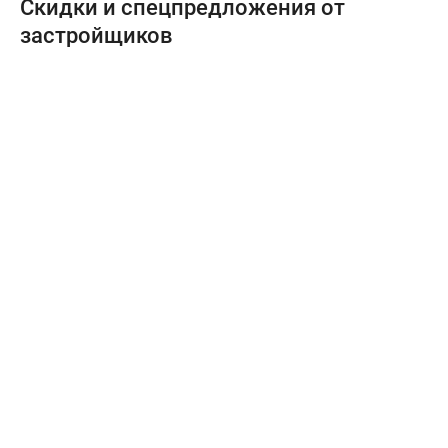
Скидки и спецпредложения от
застройщиков