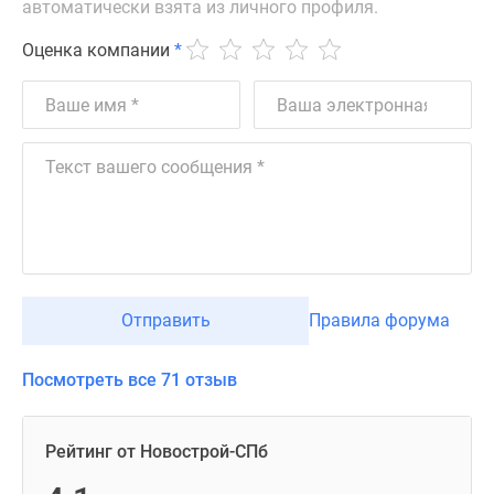
автоматически взята из личного профиля.
Оценка компании
*
Отправить
Правила форума
Посмотреть все 71 отзыв
Рейтинг от Новострой-СПб