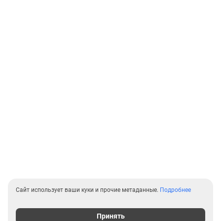
Сайт использует ваши куки и прочие метаданные.
Подробнее
Принять