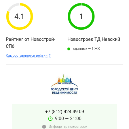
4.1
1
Рейтинг от Новострой-
Новостроек ТД Невский
СПб
сданных — 1 ЖК
Как составляется рейтинг?
+7 (812) 424-49-09
9:00 — 21:00
Инфоцентр новостроек