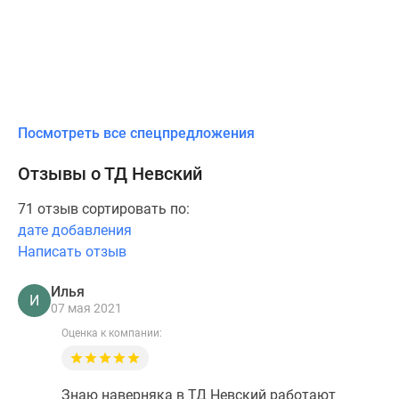
Посмотреть все спецпредложения
Отзывы о ТД Невский
71 отзыв сортировать по:
дате добавления
Написать отзыв
Илья
И
07 мая 2021
Оценка к компании:
Знаю наверняка в ТД Невский работают