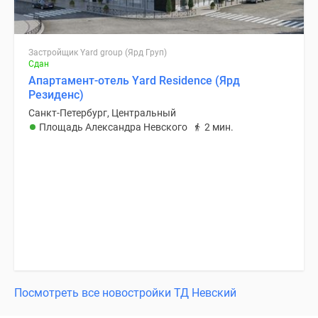
Застройщик Yard group (Ярд Груп)
Сдан
Апартамент-отель Yard Residence (Ярд
Резиденс)
Санкт-Петербург, Центральный
Площадь Александра Невского
2 мин.
Посмотреть все новостройки ТД Невский