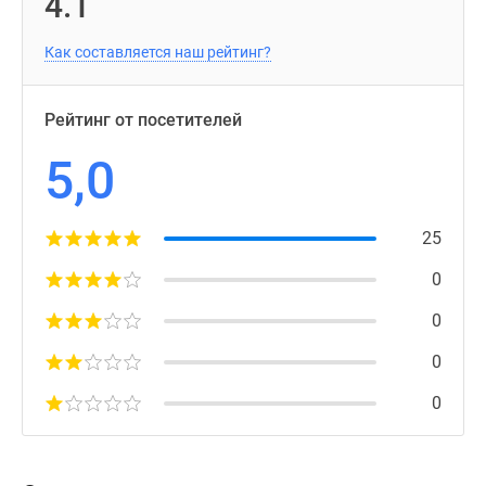
4.1
Как составляется наш рейтинг?
Рейтинг от посетителей
5,0
25
0
0
0
0