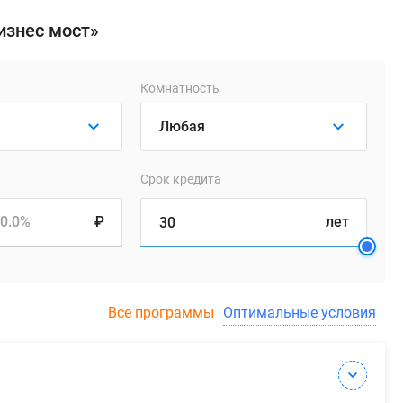
изнес мост»
Комнатность
Срок кредита
0.0%
₽
лет
Все программы
Оптимальные условия