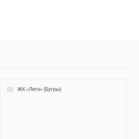
ЖК «Лето» (Бугры)