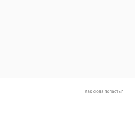
Как сюда попасть?