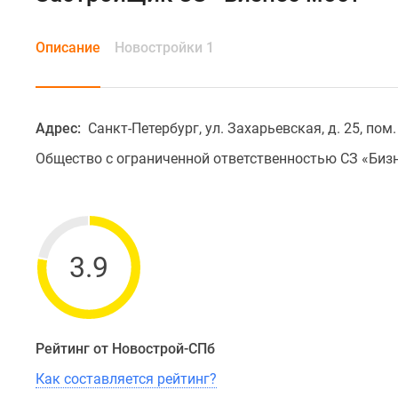
Описание
Новостройки 1
Адрес:
Санкт-Петербург, ул. Захарьевская, д. 25, пом.
Общество с ограниченной ответственностью СЗ «Бизн
3.9
Рейтинг от Новострой-СПб
Как составляется рейтинг?