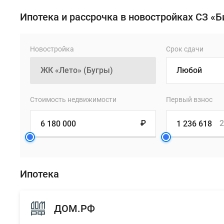
Ипотека и рассрочка в новостройках СЗ «Б
Новостройка
Срок сдачи
Стоимость недвижимости
Первый взнос
₽
2
Ипотека
ДОМ.РФ