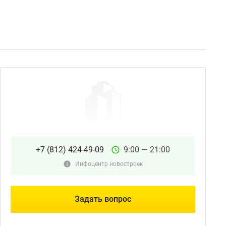
+7 (812) 424-49-09
9:00 — 21:00
Инфоцентр новостроек
Задать вопрос