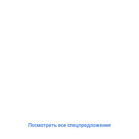
Посмотреть все спецпредложения