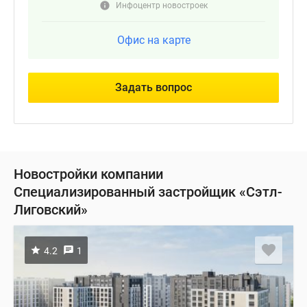
Инфоцентр новостроек
Офис на карте
Задать вопрос
Новостройки компании
Специализированный застройщик «Сэтл-
Лиговский»
4.2
1