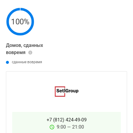
100%
Домов, сданных
вовремя
сданные вовремя
+7 (812) 424-49-09
9:00 — 21:00