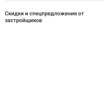
Скидки и спецпредложения от
застройщиков