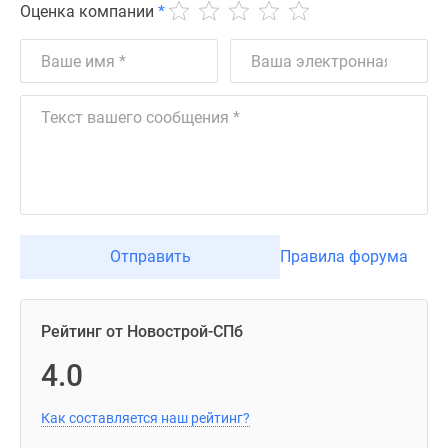
Оценка компании
*
Отправить
Правила форума
Рейтинг от Новострой-СПб
4.0
Как составляется наш рейтинг?