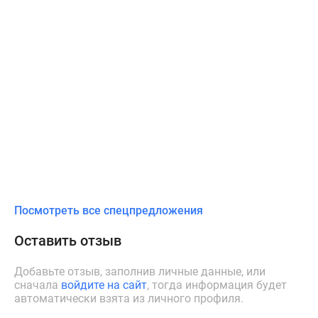
Посмотреть все спецпредложения
Оставить отзыв
Добавьте отзыв, заполнив личные данные, или
сначала
войдите на сайт
, тогда информация будет
автоматически взята из личного профиля.