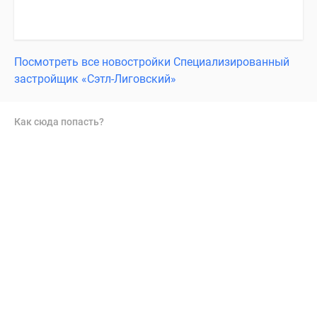
Посмотреть все новостройки Специализированный
застройщик «Сэтл-Лиговский»
Как сюда попасть?