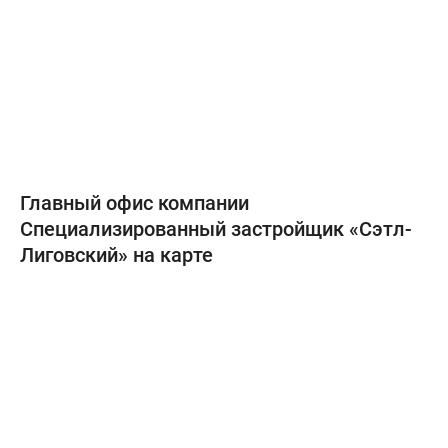
Главный офис компании
Специализированный застройщик «Сэтл-
Лиговский» на карте