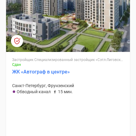
Застройщик Специализированный застройщик «Сэтл-Лиговский»
Сдан
ЖК «Автограф в центре»
Санкт-Петербург, Фрунзенский
Обводный канал
15 мин.