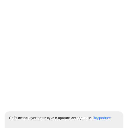
Сайт использует ваши куки и прочие метаданные.
Подробнее