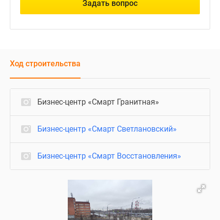
Задать вопрос
Ход строительства
Бизнес-центр «Смарт Гранитная»
Бизнес-центр «Смарт Светлановский»
Бизнес-центр «Смарт Восстановления»