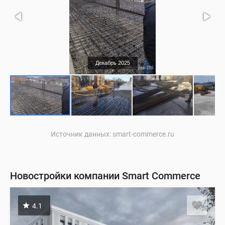
Декабрь 2025
Источник данных: smart-commerce.ru
Новостройки компании Smart Commerce
4.1