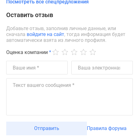
Посмотреть все спецпредложения
Оставить отзыв
Добавьте отзыв, заполнив личные данные, или
сначала
войдите на сайт
, тогда информация будет
автоматически взята из личного профиля.
Оценка компании
*
Отправить
Правила форума