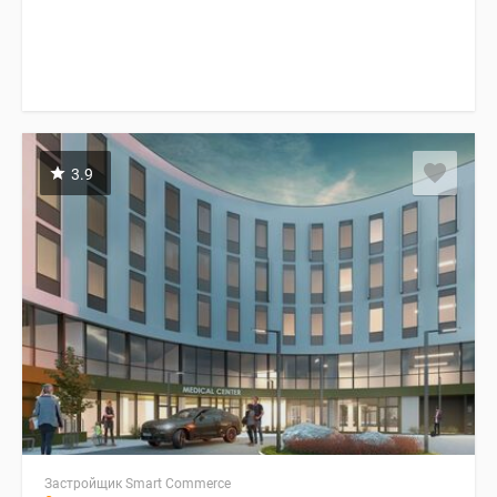
3.9
Застройщик Smart Commerce