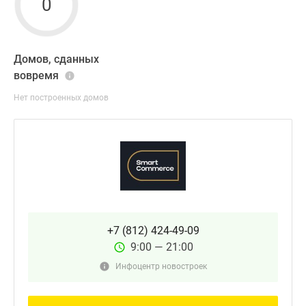
0
Домов, сданных
вовремя
Нет построенных домов
+7 (812) 424-49-09
9:00 — 21:00
Инфоцентр новостроек