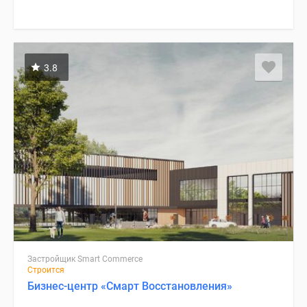
3.8
Застройщик Smart Commerce
Строится
Бизнес-центр «Смарт Восстановления»