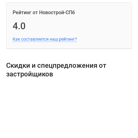
Рейтинг от Новострой-СПб
4.0
Как составляется наш рейтинг?
Скидки и спецпредложения от
застройщиков