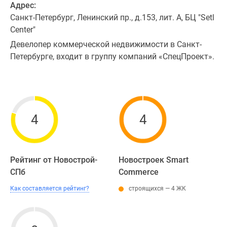
Адрес:
Санкт-Петербург, Ленинский пр., д.153, лит. А, БЦ "Setl
Center"
Девелопер коммерческой недвижимости в Санкт-
Петербурге, входит в группу компаний «СпецПроект».
4
4
Рейтинг от Новострой-
Новостроек Smart
СПб
Commerce
Как составляется рейтинг?
строящихся — 4 ЖК