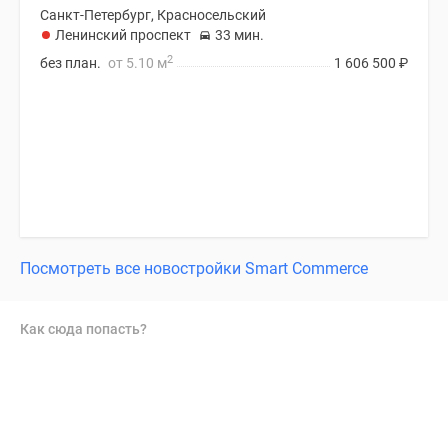
Санкт-Петербург, Красносельский
Ленинский проспект
33 мин.
2
без план.
от 5.10 м
1 606 500
₽
Посмотреть все новостройки Smart Commerce
Как сюда попасть?