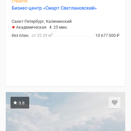
Строится
Бизнес-центр «Смарт Светлановский»
Санкт-Петербург, Калининский
Академическая
25 мин.
2
без план.
от 35.59 м
10 677 000
₽
3.8