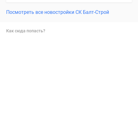
Посмотреть все новостройки СК Балт-Строй
Как сюда попасть?