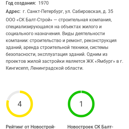
Год создания:
1970
Адрес:
г. Санкт-Петербург, ул. Сабировская, д. 35
ООО «СК Балт-Строй» — строительная компания,
специализирующаяся на объектах жилого и
социального назначения. Виды деятельности
компании: строительство и ремонт, реконструкция
зданий, аренда строительной техники, системы
безопасности, эксплуатация зданий. Одним из
проектов жилой застройки является ЖК «Ямбург» в г.
Кингисепп, Ленинградской области.
4
1
Рейтинг от Новострой-
Новостроек СК Балт-