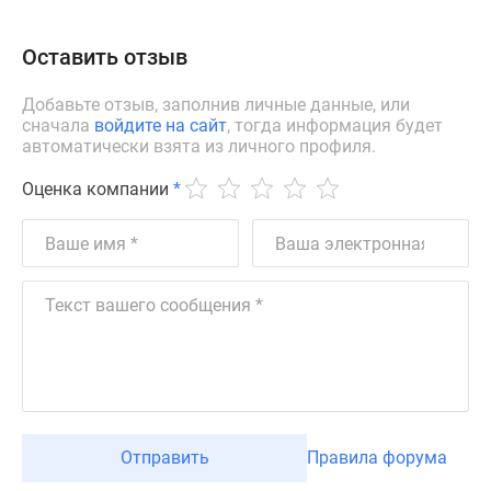
Оставить отзыв
Добавьте отзыв, заполнив личные данные, или
сначала
войдите на сайт
, тогда информация будет
автоматически взята из личного профиля.
Оценка компании
*
Отправить
Правила форума