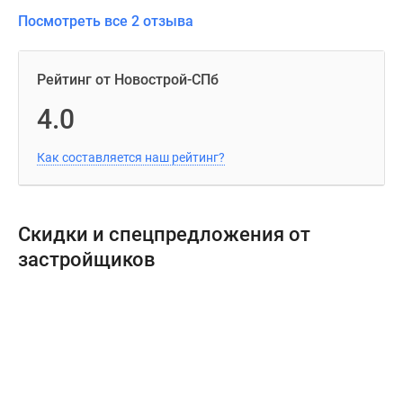
Посмотреть все 2 отзыва
Рейтинг от Новострой-СПб
4.0
Как составляется наш рейтинг?
Скидки и спецпредложения от
застройщиков