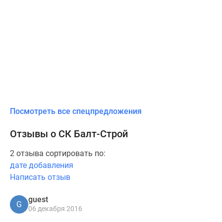
Посмотреть все спецпредложения
Отзывы о СК Балт-Строй
2 отзыва сортировать по:
дате добавления
Написать отзыв
guest
G
06 декабря 2016