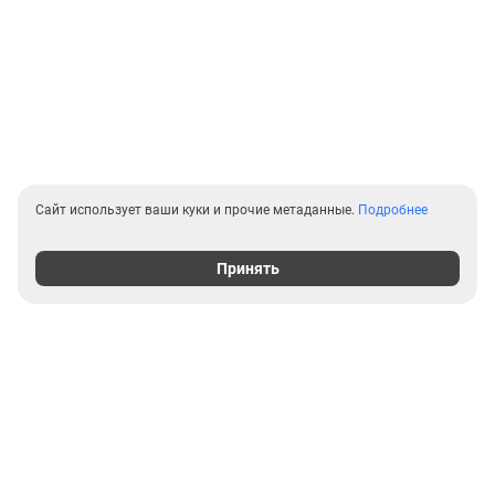
Сайт использует ваши куки и прочие метаданные.
Подробнее
Принять