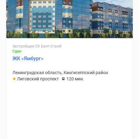
Застройщик СК Балт-Строй
Сдан
ЖК «Ямбург»
Ленинградская область, Кингисеппский район
Лиговский проспект
120 мин.