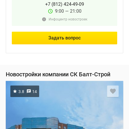
+7 (812) 424-49-09
9:00 — 21:00
Инфоцентр новостроек
Задать вопрос
Новостройки компании СК Балт-Строй
3.8
14