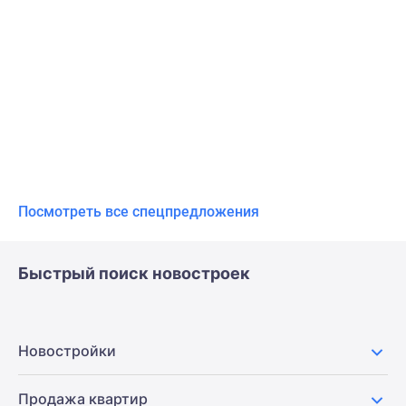
Посмотреть все спецпредложения
Быстрый поиск новостроек
Новостройки
Продажа квартир