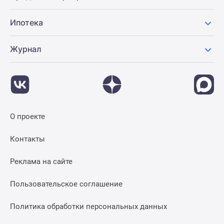
Ипотека
Журнал
О проекте
Контакты
Реклама на сайте
Пользовательское соглашение
Политика обработки персональных данных