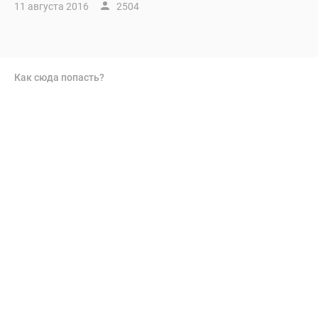
11 августа 2016
2504
Как сюда попасть?