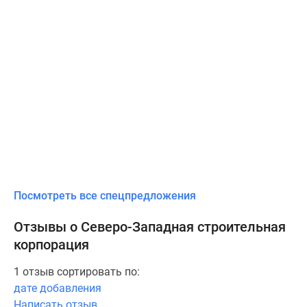
Посмотреть все спецпредложения
Отзывы о Северо-Западная строительная
корпорация
1 отзыв сортировать по:
дате добавления
Написать отзыв