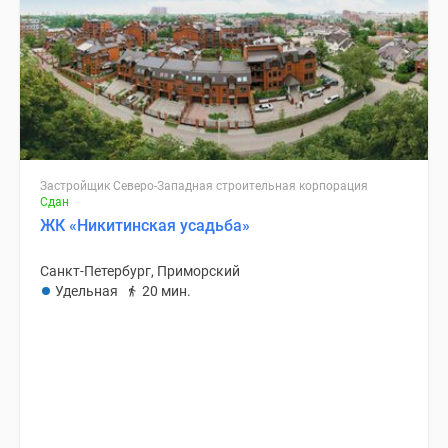
Застройщик Северо-Западная строительная корпорация
Сдан
ЖК «Никитинская усадьба»
Санкт-Петербург, Приморский
Удельная
20 мин.