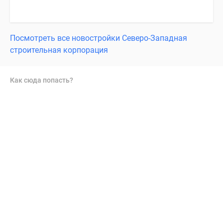
Посмотреть все новостройки Северо-Западная
строительная корпорация
Как сюда попасть?