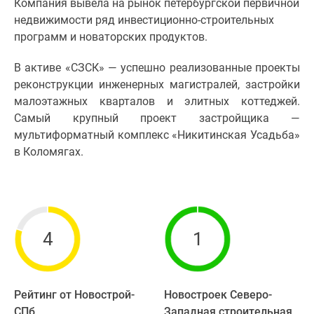
Компания вывела на рынок петербургской первичной
недвижимости ряд инвестиционно-строительных
программ и новаторских продуктов.
В активе «СЗСК» — успешно реализованные проекты
реконструкции инженерных магистралей, застройки
малоэтажных кварталов и элитных коттеджей.
Самый крупный проект застройщика —
мультиформатный комплекс «Никитинская Усадьба»
в Коломягах.
4
1
Рейтинг от Новострой-
Новостроек Северо-
СПб
Западная строительная