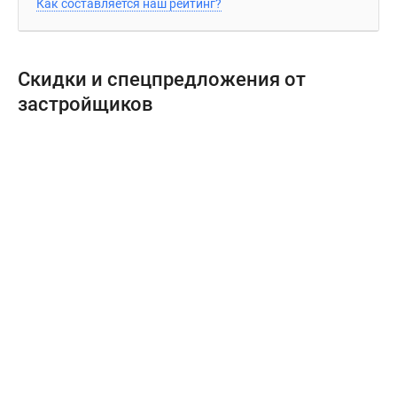
Как составляется наш рейтинг?
Скидки и спецпредложения от
застройщиков