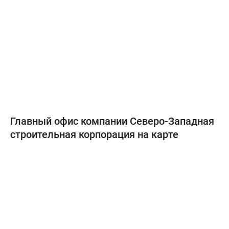
Главный офис компании Северо-Западная
строительная корпорация на карте