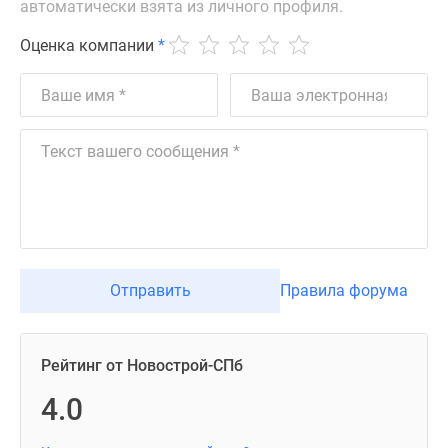
автоматически взята из личного профиля.
Оценка компании
*
Отправить
Правила форума
Рейтинг от Новострой-СПб
4.0