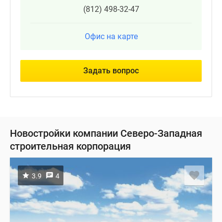
(812) 498-32-47
Офис на карте
Задать вопрос
Новостройки компании Северо-Западная
строительная корпорация
3.9
4