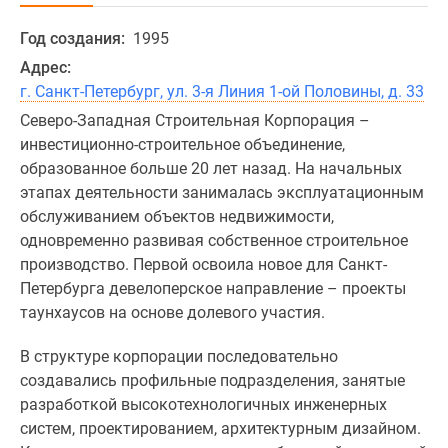
Год создания:
1995
Адрес:
г. Санкт-Петербург, ул. 3-я Линия 1-ой Половины, д. 33
Северо-Западная Строительная Корпорация –
инвестиционно-строительное объединение,
образованное больше 20 лет назад. На начальных
этапах деятельности занималась эксплуатационным
обслуживанием объектов недвижимости,
одновременно развивая собственное строительное
производство. Первой освоила новое для Санкт-
Петербурга девелоперское направление – проекты
таунхаусов на основе долевого участия.
В структуре корпорации последовательно
создавались профильные подразделения, занятые
разработкой высокотехнологичных инженерных
систем, проектированием, архитектурным дизайном.