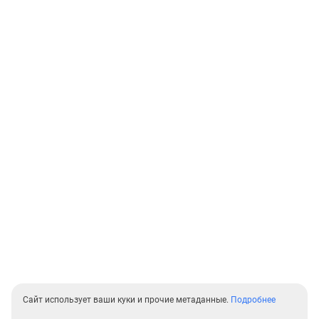
Сайт использует ваши куки и прочие метаданные.
Подробнее