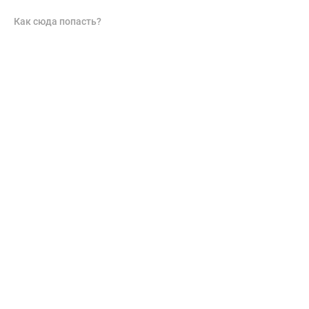
Как сюда попасть?