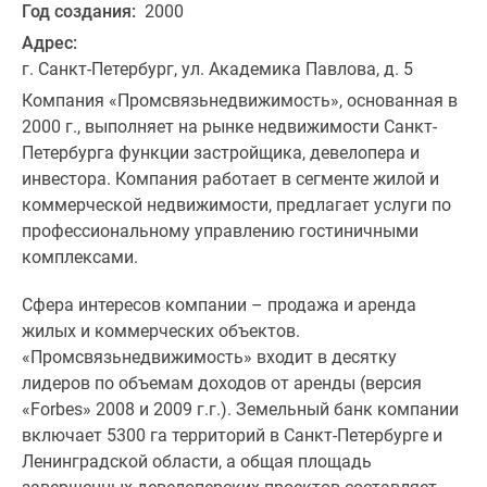
Год создания:
2000
Адрес:
г. Санкт-Петербург, ул. Академика Павлова, д. 5
Компания «Промсвязьнедвижимость», основанная в
2000 г., выполняет на рынке недвижимости Санкт-
Петербурга функции застройщика, девелопера и
инвестора. Компания работает в сегменте жилой и
коммерческой недвижимости, предлагает услуги по
профессиональному управлению гостиничными
комплексами.
Сфера интересов компании – продажа и аренда
жилых и коммерческих объектов.
«Промсвязьнедвижимость» входит в десятку
лидеров по объемам доходов от аренды (версия
«Forbes» 2008 и 2009 г.г.). Земельный банк компании
включает 5300 га территорий в Санкт-Петербурге и
Ленинградской области, а общая площадь