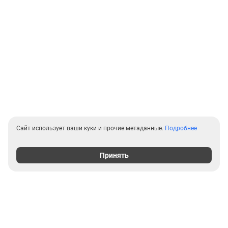
Сайт использует ваши куки и прочие метаданные.
Подробнее
Принять