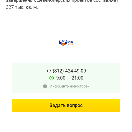
завершенных девелоперских проектов составляет
327 тыс. кв. м.
+7 (812) 424-49-09
9:00 — 21:00
Инфоцентр новостроек
Задать вопрос