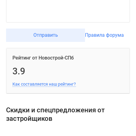
Отправить
Правила форума
Рейтинг от Новострой-СПб
3.9
Как составляется наш рейтинг?
Скидки и спецпредложения от
застройщиков