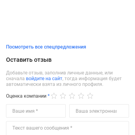
Посмотреть все спецпредложения
Оставить отзыв
Добавьте отзыв, заполнив личные данные, или
сначала
войдите на сайт
, тогда информация будет
автоматически взята из личного профиля.
Оценка компании
*