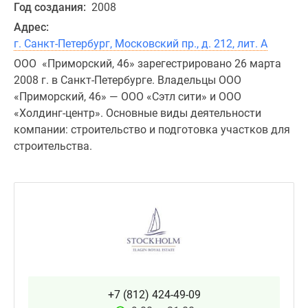
Год создания:
2008
Адрес:
г. Санкт-Петербург, Московский пр., д. 212, лит. А
ООО «Приморский, 46» зарегестрировано 26 марта
2008 г. в Санкт-Петербурге. Владельцы ООО
«Приморский, 46» — ООО «Сэтл сити» и ООО
«Холдинг-центр». Основные виды деятельности
компании: строительство и подготовка участков для
строительства.
+7 (812) 424-49-09