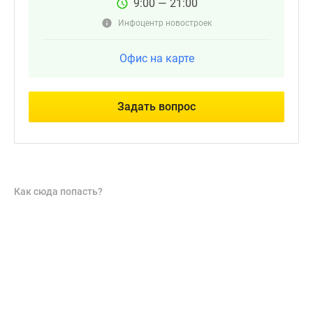
9:00 — 21:00
Инфоцентр новостроек
Офис на карте
Задать вопрос
Как сюда попасть?