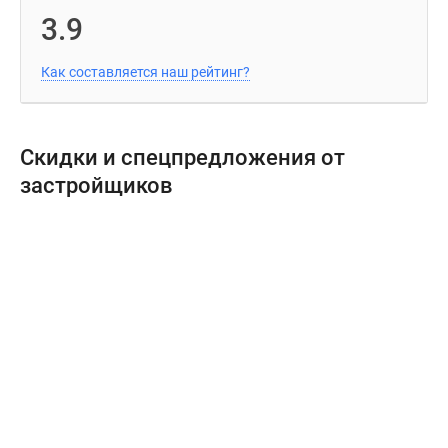
3.9
Как составляется наш рейтинг?
Скидки и спецпредложения от
застройщиков