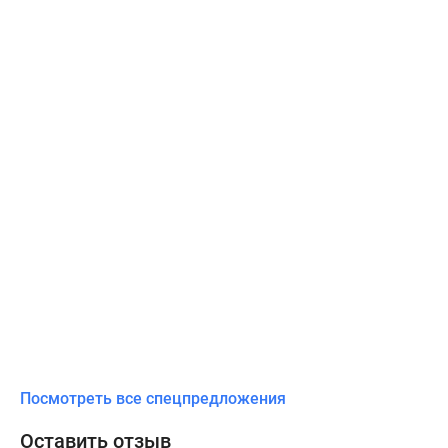
Посмотреть все спецпредложения
Оставить отзыв