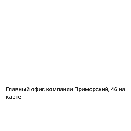
Главный офис компании Приморский, 46 на
карте