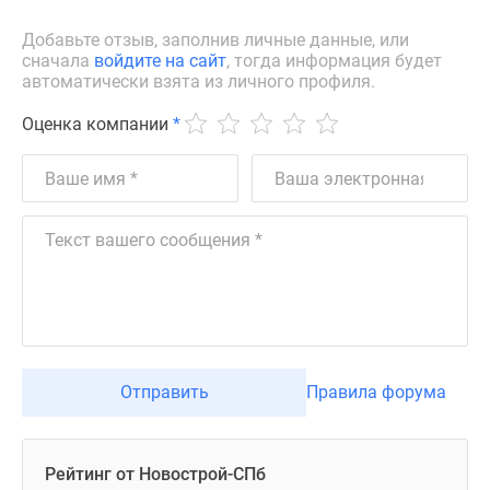
Добавьте отзыв, заполнив личные данные, или
сначала
войдите на сайт
, тогда информация будет
автоматически взята из личного профиля.
Оценка компании
*
Отправить
Правила форума
Рейтинг от Новострой-СПб