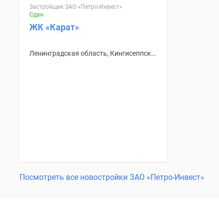
Застройщик ЗАО «Петро-Инвест»
Сдан
ЖК «Карат»
Ленинградская область, Кингисеппский район
Посмотреть все новостройки ЗАО «Петро-Инвест»