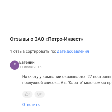
Отзывы о ЗАО «Петро-Инвест»
1 отзыв сортировать по:
дате добавления
Евгений
Е
11 июля 2016
На счету у компании оказывается 27 построен
послужной список... А в "Карате" мою семью пр
0
0
Ответить