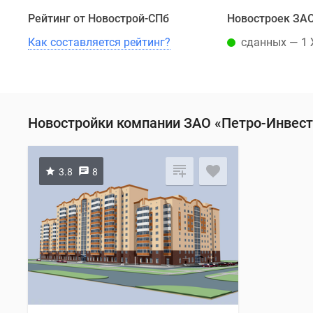
Рейтинг от Новострой-СПб
Новостроек ЗАО
Как составляется рейтинг?
сданных — 1
Новостройки компании ЗАО «Петро-Инвест
3.8
8