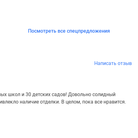
Посмотреть все спецпредложения
Написать отзыв
ных школ и 30 детских садов! Довольно солидный
ивлекло наличие отделки. В целом, пока все нравится.