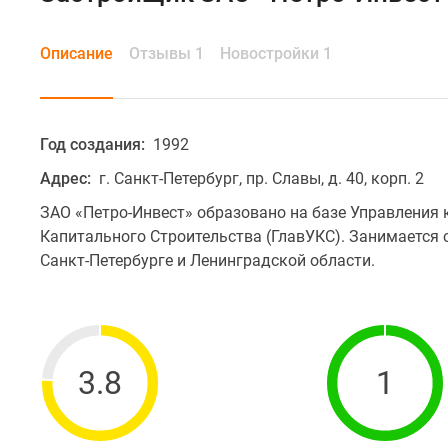
Описание
Отзывы 1
Новостройки 1
Год создания:
1992
Адрес:
г. Санкт-Петербург, пр. Славы, д. 40, корп. 2
ЗАО «Петро-Инвест» образовано на базе Управления 
Капитального Строительства (ГлавУКС). Занимается 
Санкт-Петербурге и Ленинградской области.
3.8
1