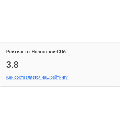
Рейтинг от Новострой-СПб
3.8
Как составляется наш рейтинг?