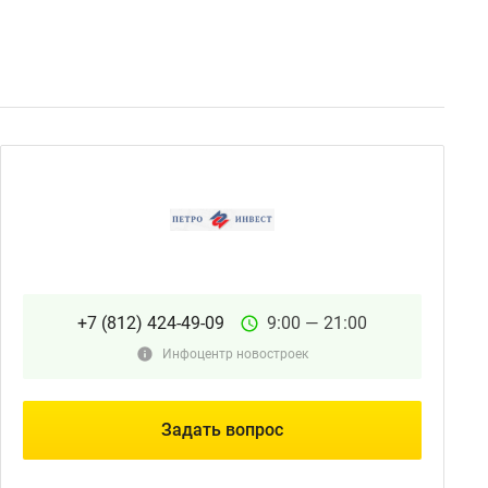
+7 (812) 424-49-09
9:00 — 21:00
Инфоцентр новостроек
Задать вопрос