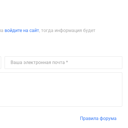
ла
войдите на сайт
, тогда информация будет
Правила форума