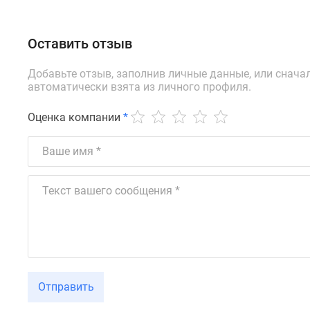
Оставить отзыв
Добавьте отзыв, заполнив личные данные, или снача
автоматически взята из личного профиля.
Оценка компании
*
Отправить