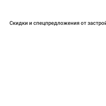
Скидки и спецпредложения от застр