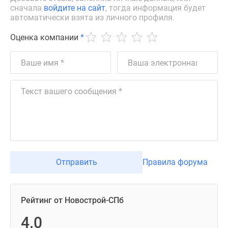
сначала
войдите на сайт
, тогда информация будет
автоматически взята из личного профиля.
Оценка компании
*
Отправить
Правила форума
Рейтинг от Новострой-СПб
4.0