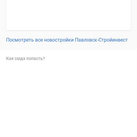
Посмотреть все новостройки Павловск-Стройинвест
Как сюда попасть?