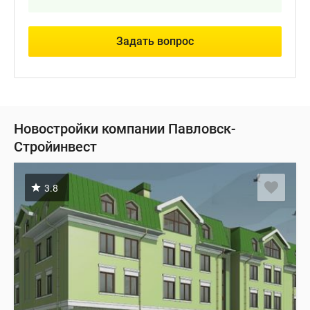
Задать вопрос
Новостройки компании Павловск-
Стройинвест
3.8