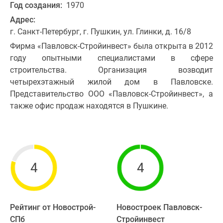
Год создания:
1970
Адрес:
г. Санкт-Петербург, г. Пушкин, ул. Глинки, д. 16/8
Фирма «Павловск-Стройинвест» была открыта в 2012
году опытными специалистами в сфере
строительства. Организация возводит
четырехэтажный жилой дом в Павловске.
Представительство ООО «Павловск-Стройинвест», а
также офис продаж находятся в Пушкине.
4
4
Рейтинг от Новострой-
Новостроек Павловск-
СПб
Стройинвест