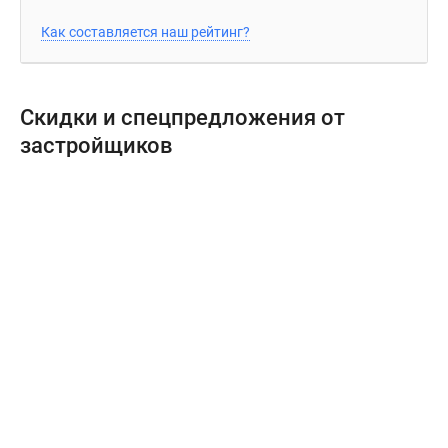
Как составляется наш рейтинг?
Скидки и спецпредложения от
застройщиков