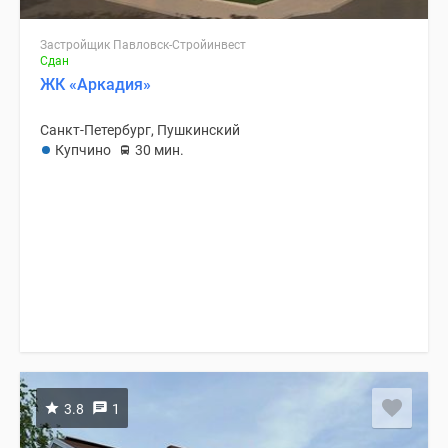
Застройщик Павловск-Стройинвест
Сдан
ЖК «Аркадия»
Санкт-Петербург, Пушкинский
Купчино
30 мин.
3.8
1