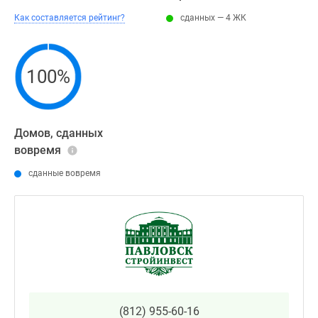
Как составляется рейтинг?
сданных — 4 ЖК
100%
Домов, сданных
вовремя
сданные вовремя
(812) 955-60-16