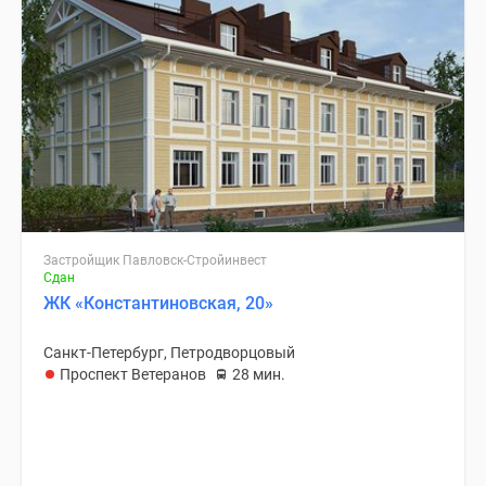
Застройщик Павловск-Стройинвест
Сдан
ЖК «Константиновская, 20»
Санкт-Петербург, Петродворцовый
Проспект Ветеранов
28 мин.