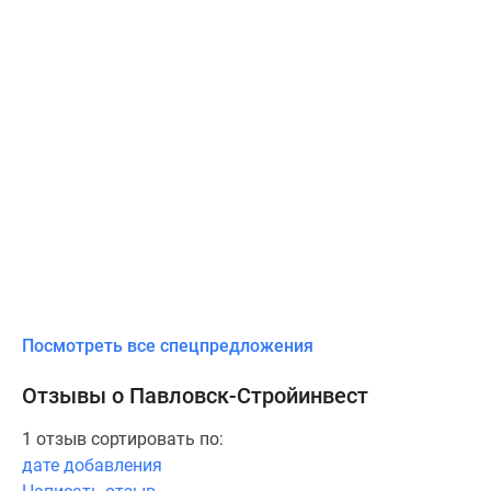
Посмотреть все спецпредложения
Отзывы о Павловск-Стройинвест
1 отзыв сортировать по:
дате добавления