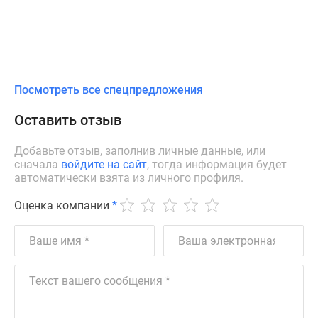
Посмотреть все спецпредложения
Оставить отзыв
Добавьте отзыв, заполнив личные данные, или
сначала
войдите на сайт
, тогда информация будет
автоматически взята из личного профиля.
Оценка компании
*