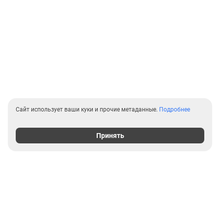
Сайт использует ваши куки и прочие метаданные.
Подробнее
Принять