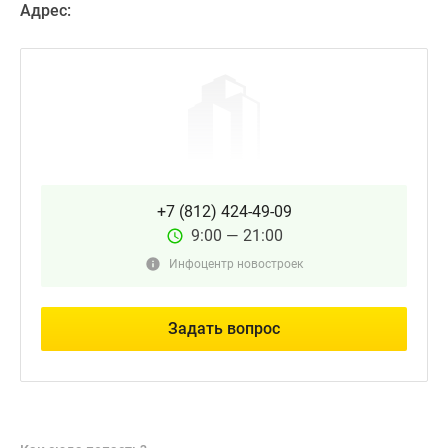
Адрес:
+7 (812) 424-49-09
9:00 — 21:00
Инфоцентр новостроек
Задать вопрос