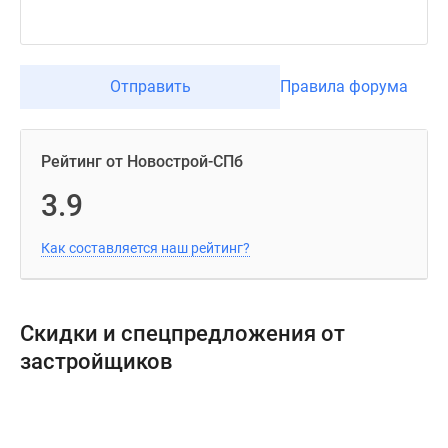
Отправить
Правила форума
Рейтинг от Новострой-СПб
3.9
Как составляется наш рейтинг?
Скидки и спецпредложения от
застройщиков