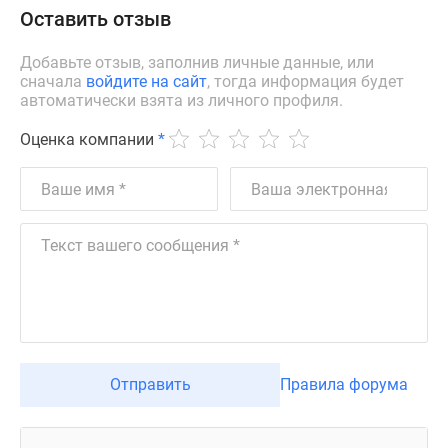
Оставить отзыв
Добавьте отзыв, заполнив личные данные, или
сначала
войдите на сайт
, тогда информация будет
автоматически взята из личного профиля.
Оценка компании
*
Отправить
Правила форума