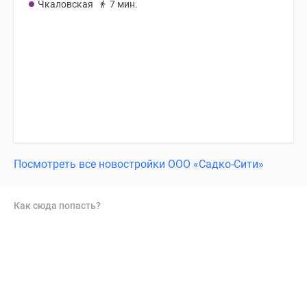
Чкаловская
7 мин.
Посмотреть все новостройки ООО «Садко-Сити»
Как сюда попасть?