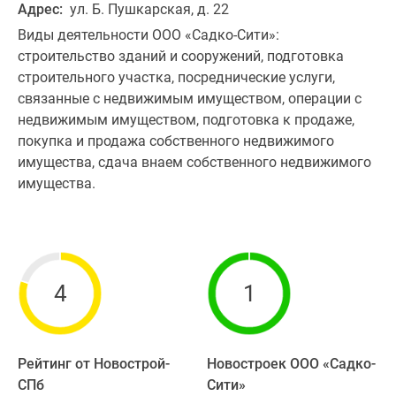
Адрес:
ул. Б. Пушкарская, д. 22
Виды деятельности ООО «Садко-Сити»:
строительство зданий и сооружений, подготовка
строительного участка, посреднические услуги,
связанные с недвижимым имуществом, операции с
недвижимым имуществом, подготовка к продаже,
покупка и продажа собственного недвижимого
имущества, сдача внаем собственного недвижимого
имущества.
4
1
Рейтинг от Новострой-
Новостроек ООО «Садко-
СПб
Сити»