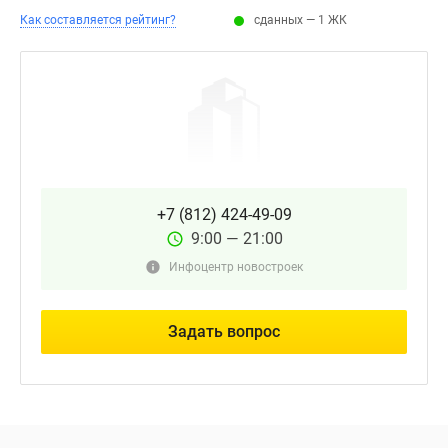
Как составляется рейтинг?
сданных — 1 ЖК
+7 (812) 424-49-09
9:00 — 21:00
Инфоцентр новостроек
Задать вопрос