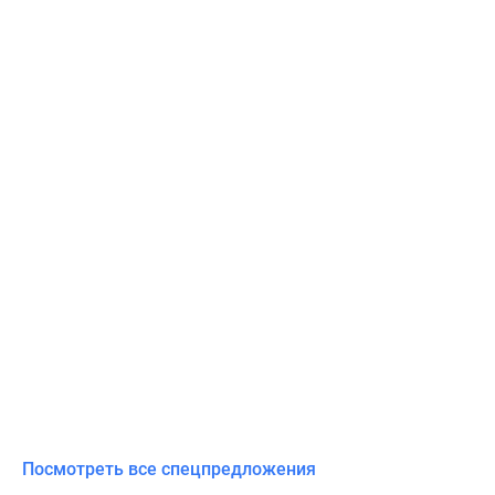
Посмотреть все спецпредложения