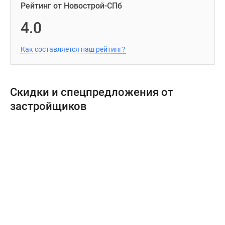
Рейтинг от Новострой-СПб
4.0
Как составляется наш рейтинг?
Скидки и спецпредложения от
застройщиков