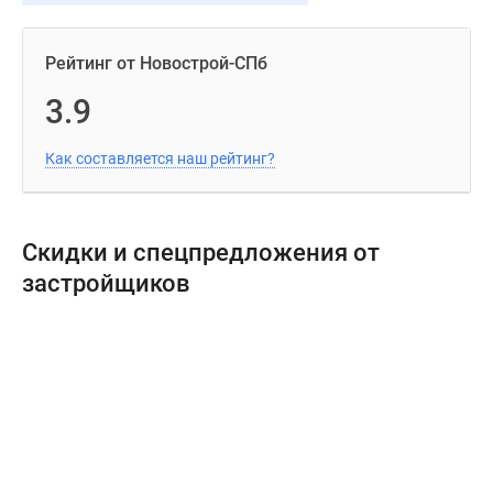
Рейтинг от Новострой-СПб
3.9
Как составляется наш рейтинг?
Скидки и спецпредложения от
застройщиков