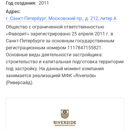
Год создания:
2011
Адрес:
г .Санкт-Петербург, Московский пр., д. 212, литер А
Общество с ограниченной ответственностью
«Фаворит» зарегистрировано 25 апреля 2011 г. в
Санкт-Петербурге за основным государственным
регистрационным номером 1117847155821.
Основные виды деятельности застройщика:
строительство и капитальная подготовка территории
под застройку. На данный момент компания
занимается реализацией МФК «Riverside»
(Риверсайд).