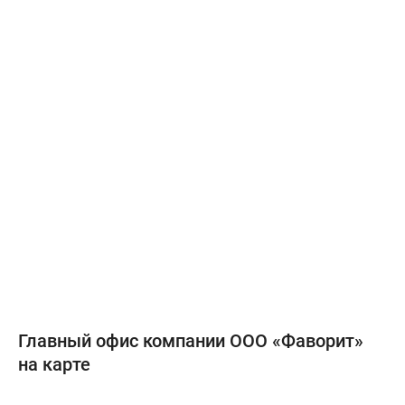
Главный офис компании ООО «Фаворит»
на карте