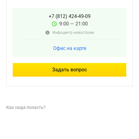
+7 (812) 424-49-09
9:00 — 21:00
Инфоцентр новостроек
Офис на карте
Задать вопрос
Как сюда попасть?