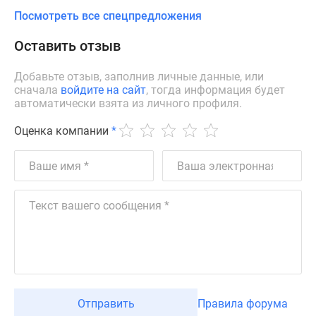
Посмотреть все спецпредложения
Оставить отзыв
Добавьте отзыв, заполнив личные данные, или
сначала
войдите на сайт
, тогда информация будет
автоматически взята из личного профиля.
Оценка компании
*
Отправить
Правила форума