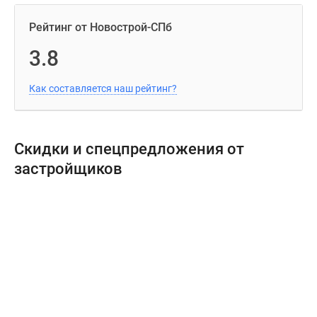
Рейтинг от Новострой-СПб
3.8
Как составляется наш рейтинг?
Скидки и спецпредложения от
застройщиков