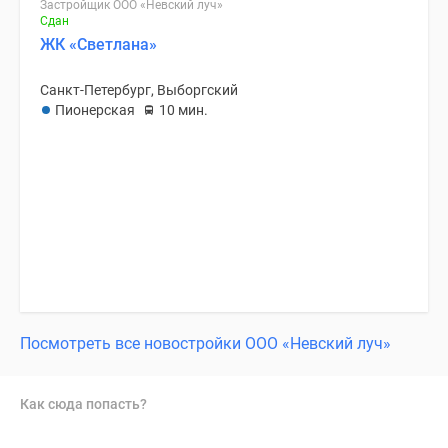
Застройщик ООО «Невский луч»
Сдан
ЖК «Светлана»
Санкт-Петербург, Выборгский
Пионерская
10 мин.
Посмотреть все новостройки ООО «Невский луч»
Как сюда попасть?