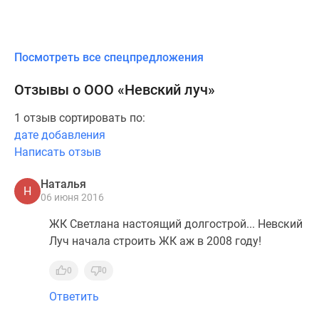
Посмотреть все спецпредложения
Отзывы о ООО «Невский луч»
1 отзыв сортировать по:
дате добавления
Написать отзыв
Наталья
Н
06 июня 2016
ЖК Светлана настоящий долгострой... Невский
Луч начала строить ЖК аж в 2008 году!
0
0
Ответить