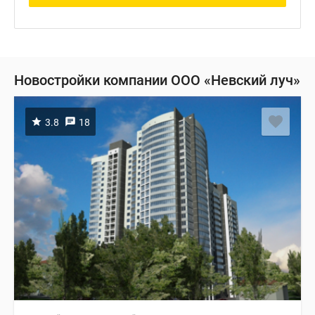
Новостройки компании ООО «Невский луч»
3.8
18