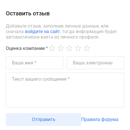
Оставить отзыв
Добавьте отзыв, заполнив личные данные, или
сначала
войдите на сайт
, тогда информация будет
автоматически взята из личного профиля.
Оценка компании
*
Отправить
Правила форума