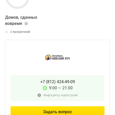
Домов, сданных
вовремя
с просрочкой
+7 (812) 424-49-09
9:00 — 21:00
Инфоцентр новостроек
Задать вопрос