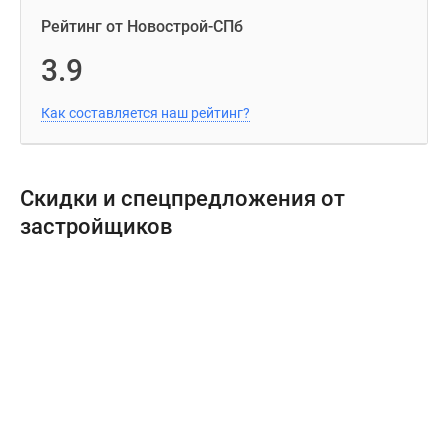
Рейтинг от Новострой-СПб
3.9
Как составляется наш рейтинг?
Скидки и спецпредложения от
застройщиков