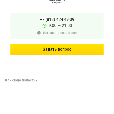
+7 (812) 424-49-09
9:00 — 21:00
Инфоцентр новостроек
Задать вопрос
Как сюда попасть?