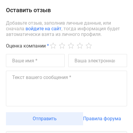
Оставить отзыв
Добавьте отзыв, заполнив личные данные, или
сначала
войдите на сайт
, тогда информация будет
автоматически взята из личного профиля.
Оценка компании
*
Отправить
Правила форума