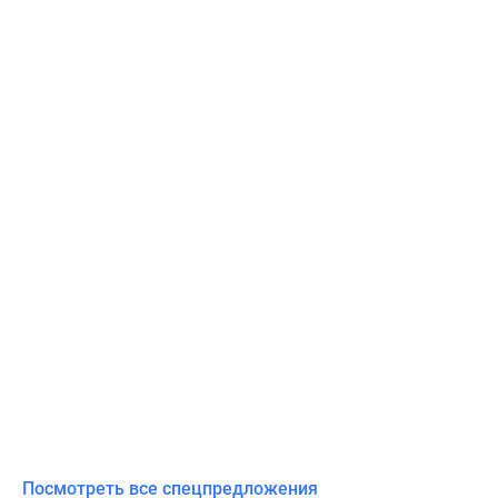
Посмотреть все спецпредложения