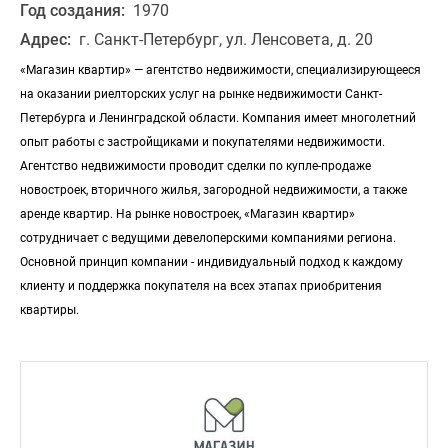
Год создания:
1970
Адрес:
г. Санкт-Петербург, ул. Ленсовета, д. 20
«Магазин квартир» — агентство недвижимости, специализирующееся
на оказании риелторских услуг на рынке недвижимости Санкт-
Петербурга и Ленинградской области. Компания имеет многолетний
опыт работы с застройщиками и покупателями недвижимости.
Агентство недвижимости проводит сделки по купле-продаже
новостроек, вторичного жилья, загородной недвижимости, а также
аренде квартир. На рынке новостроек, «Магазин квартир»
сотрудничает с ведущими девелоперскими компаниями региона.
Основной принцип компании - индивидуальный подход к каждому
клиенту и поддержка покупателя на всех этапах приобритения
квартиры.