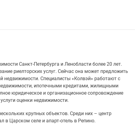
имости Санкт-Петербурга и Ленобласти более 20 лет.
зание риелторских услуг. Сейчас она может предложить
й недвижимости. Специалисты «Колвэй» работают с
 недвижимости, ипотечными кредитами, жилищными
олное юридическое и организационное сопровождение
 услуги оценки недвижимости.
ескольких крупных объектов. Среди них – центр
 в Царском селе и апарт-отель в Репино.