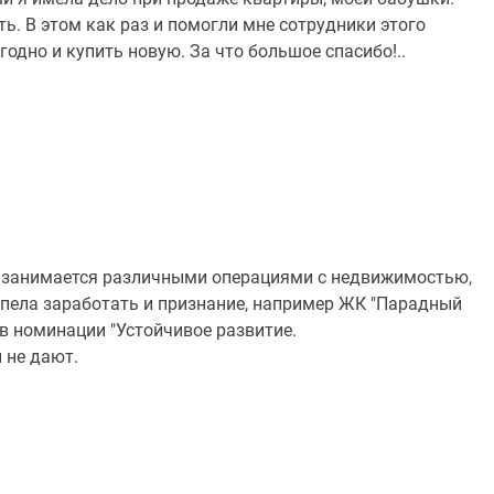
ить. В этом как раз и помогли мне сотрудники этого
годно и купить новую. За что большое спасибо!..
ет занимается различными операциями с недвижимостью,
успела заработать и признание, например ЖК "Парадный
 в номинации "Устойчивое развитие.
 не дают.