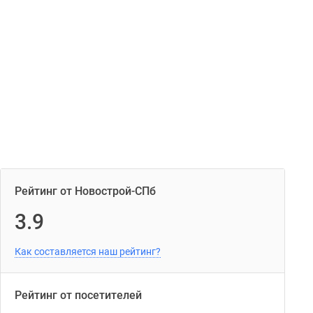
Рейтинг от Новострой-СПб
3.9
Как составляется наш рейтинг?
Рейтинг от посетителей