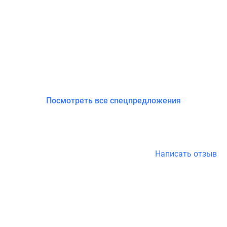
Посмотреть все спецпредложения
Написать отзыв