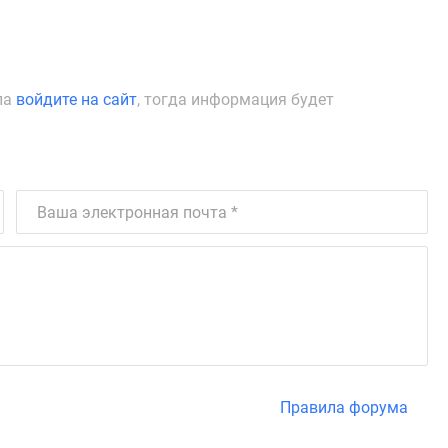
ла
войдите на сайт
, тогда информация будет
Правила форума