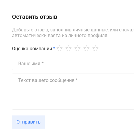
Оставить отзыв
Добавьте отзыв, заполнив личные данные, или снача
автоматически взята из личного профиля.
Оценка компании
*
Отправить