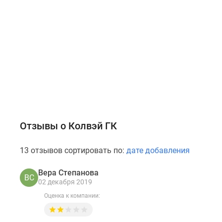
Отзывы о Колвэй ГК
13 отзывов сортировать по:
дате добавления
Вера Степанова
ВС
02 декабря 2019
Оценка к компании: