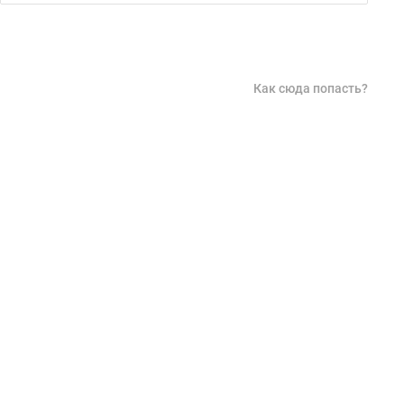
Как сюда попасть?