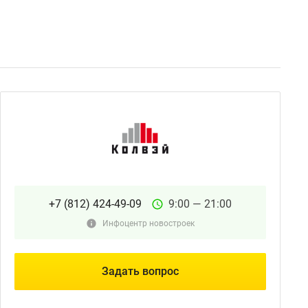
+7 (812) 424-49-09
9:00 — 21:00
Инфоцентр новостроек
Задать вопрос