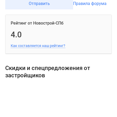
Отправить
Правила форума
Рейтинг от Новострой-СПб
4.0
Как составляется наш рейтинг?
Скидки и спецпредложения от
застройщиков