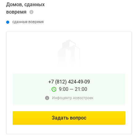
Домов, сданных
вовремя
сданные вовремя
+7 (812) 424-49-09
9:00 — 21:00
Инфоцентр новостроек
Задать вопрос