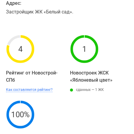
Адрес:
Застройщик ЖК «Белый сад».
4
1
Рейтинг от Новострой-
Новостроек ЖСК
СПб
«Яблоневый цвет»
Как составляется рейтинг?
сданных — 1 ЖК
100%