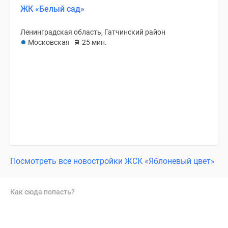
ЖК «Белый сад»
Ленинградская область, Гатчинский район
Московская
25 мин.
Посмотреть все новостройки ЖСК «Яблоневый цвет»
Как сюда попасть?