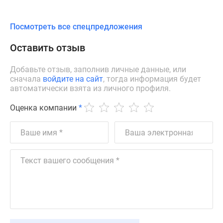
Посмотреть все спецпредложения
Оставить отзыв
Добавьте отзыв, заполнив личные данные, или
сначала
войдите на сайт
, тогда информация будет
автоматически взята из личного профиля.
Оценка компании
*