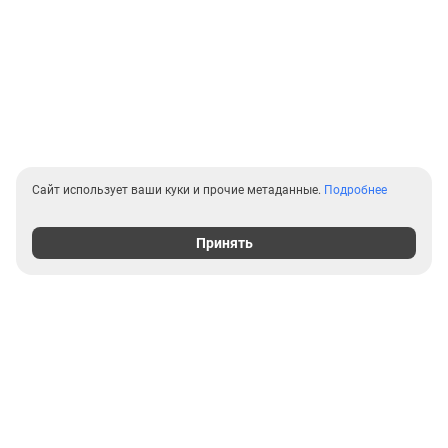
Сайт использует ваши куки и прочие метаданные.
Подробнее
Принять