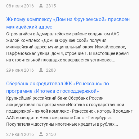
08 июля 2016
2315
Жилому комплексу «Дом на Фрунзенской» присвоен
милицейский адрес
Строящийся в Адмиралтейском районе холдингом AAG
жилой комплекс «Дом на Фрунзенской» получил
милицейский адрес: муниципальный округ Измайловское,
Парфеновская улица, дом 4, строение 1. В настоящее время
на строительной площадке завершается установка...
29 июня 2016
2288
Сбербанк аккредитовал ЖК «Ренессанс» по
программе «Ипотека с господдержкой»
Крупнейший российский банк Сбербанк России
аккредитовал по программе «Ипотека с государственной
поддержкой» жилой комплекс «Ренессанс», который холдинг
AAG возводит в Невском районе Санкт-Петербурга.
Покупателям доступны ипотечные кредиты в рублях...
27 июня 2016
2450