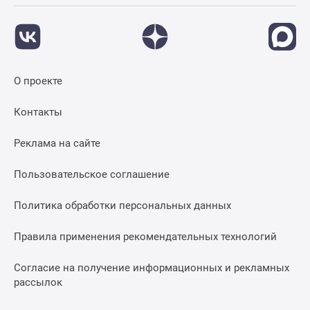
О проекте
Контакты
Реклама на сайте
Пользовательское соглашение
Политика обработки персональных данных
Правила применения рекомендательных технологий
Согласие на получение информационных и рекламных
рассылок