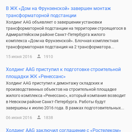
В ЖК «Дом на Фрунзенской» завершен монтаж
трансформаторной подстанции
Холдинг AAG объявляет о завершении установки
трансформаторной подстанции на территории строящегося в
Адмиралтейском районе Санкт-Петербурга жилого
комплекса «Дом на Фрунзенской». Блочная комплектная
трансформаторная подстанция на 2 трансформатора...
15 июня 2016
1910
Холдинг AAG приступил к подготовке строительной
площадки ЖК «Ренессанс»
Холдинг AAG приступил к демонтажу складских и
производственных объектов на строительной площадке
жилого комплекса «Ренессанс», который компания возводит
в Невском районе Санкт-Петербурга. Работы будут
завершены к июлю 2016 года. В рамках подготовительных...
06 июня 2016
1838
Холдинг AAG заключил соглашение с «Ростелеком»