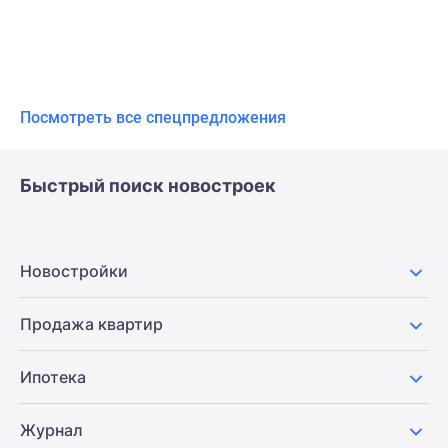
Посмотреть все спецпредложения
Быстрый поиск новостроек
Новостройки
Продажа квартир
Ипотека
Журнал