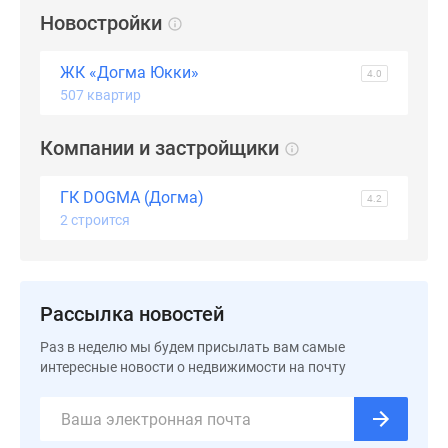
Новостройки
ЖК «Догма Юкки»
4.0
507 квартир
Компании и застройщики
ГК DOGMA (Догма)
4.2
2 строится
Рассылка новостей
Раз в неделю мы будем присылать вам самые
интересные новости о недвижимости на почту