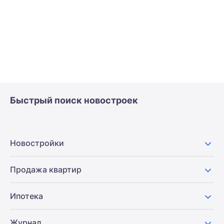
Быстрый поиск новостроек
Новостройки
Продажа квартир
Ипотека
Журнал