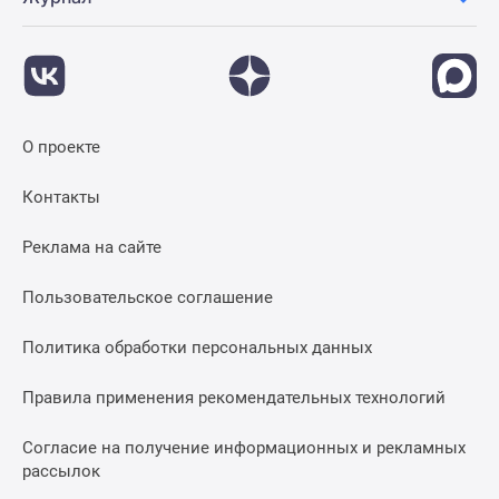
О проекте
Контакты
Реклама на сайте
Пользовательское соглашение
Политика обработки персональных данных
Правила применения рекомендательных технологий
Согласие на получение информационных и рекламных
рассылок