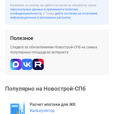
Нажимая на кнопку, вы даёте согласие на обработку своих
персональных данных и принимаете политику
конфиденциальности
, а также
даёте согласие на получение
информационных и рекламных рассылок
Полезное
Следите за обновлениями Новострой-СПб на самых
популярных площадках интернета
Популярно на
Новострой-СПб
Расчет ипотеки для ЖК
Калькулятор