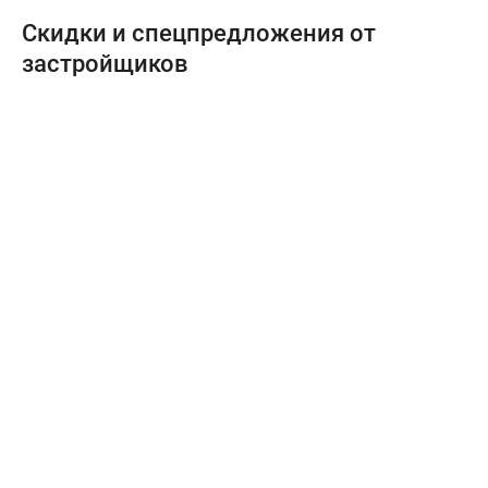
Скидки и спецпредложения от
застройщиков