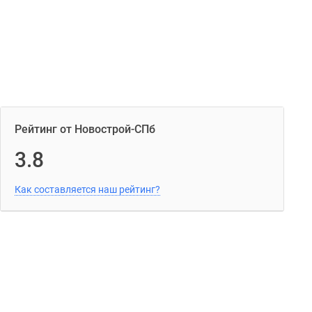
Рейтинг от Новострой-СПб
3.8
Как составляется наш рейтинг?