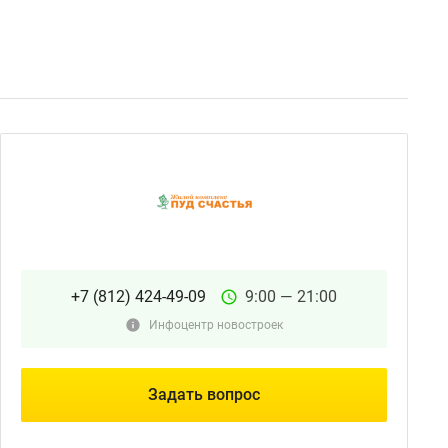
+7 (812) 424-49-09
9:00 — 21:00
Инфоцентр новостроек
Задать вопрос