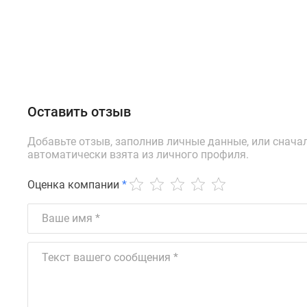
Оставить отзыв
Добавьте отзыв, заполнив личные данные, или снача
автоматически взята из личного профиля.
Оценка компании
*