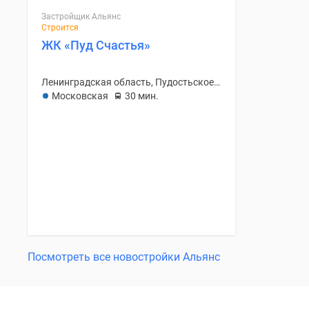
Застройщик Альянс
Строится
ЖК «Пуд Счастья»
Ленинградская область, Пудостьское С/П
Московская
30 мин.
Посмотреть все новостройки Альянс