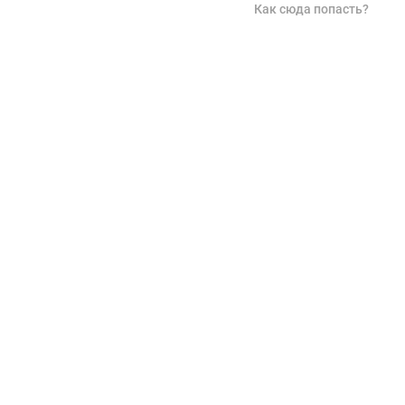
Как сюда попасть?