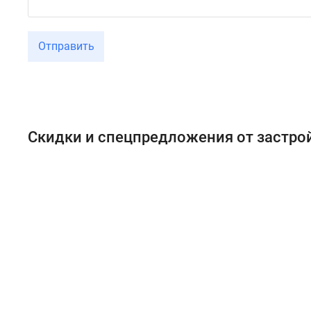
Отправить
Скидки и спецпредложения от застр