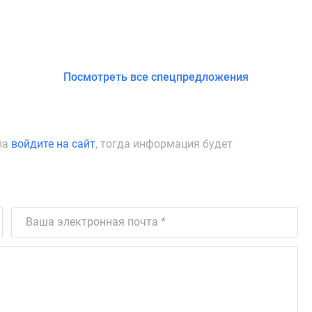
Посмотреть все спецпредложения
ла
войдите на сайт
, тогда информация будет