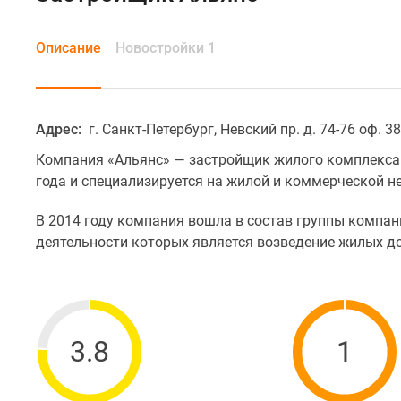
Описание
Новостройки 1
Адрес:
г. Санкт-Петербург, Невский пр. д. 74-76 оф. 38
Компания «Альянс» — застройщик жилого комплекса «
года и специализируется на жилой и коммерческой 
В 2014 году компания вошла в состав группы компа
деятельности которых является возведение жилых д
3.8
1