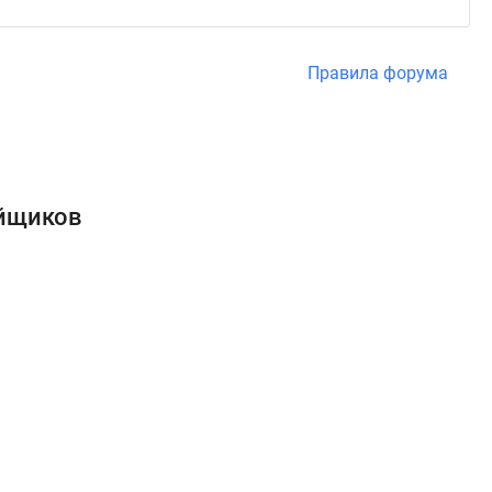
Правила форума
ойщиков