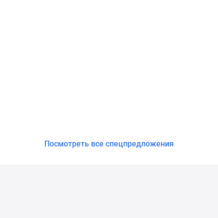
Посмотреть все спецпредложения