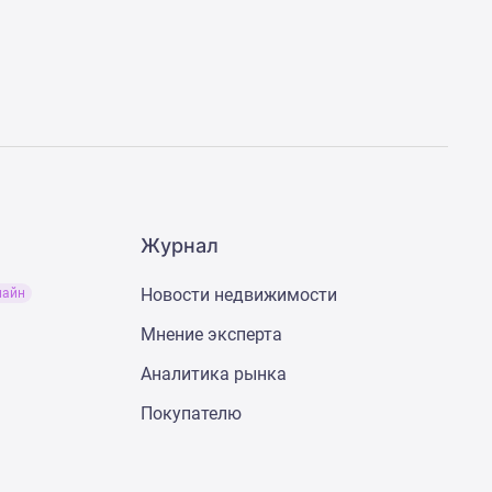
Журнал
Новости недвижимости
лайн
Мнение эксперта
Аналитика рынка
Покупателю