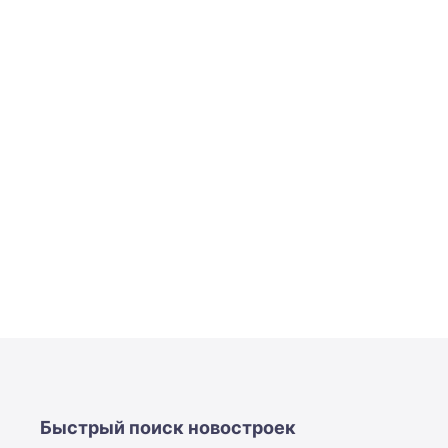
Быстрый поиск новостроек