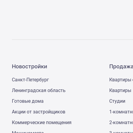
Новостройки
Продажа
Санкт-Петербург
Квартиры 
Ленинградская область
Квартиры
Готовые дома
Студии
Акции от застройщиков
1-комнат
Коммерческие помещения
2-комнат