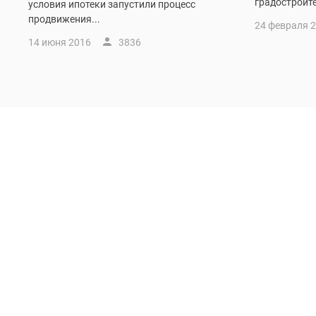
градостроите
условия ипотеки запустили процесс
продвижения...
24 февраля 
14 июня 2016
3836