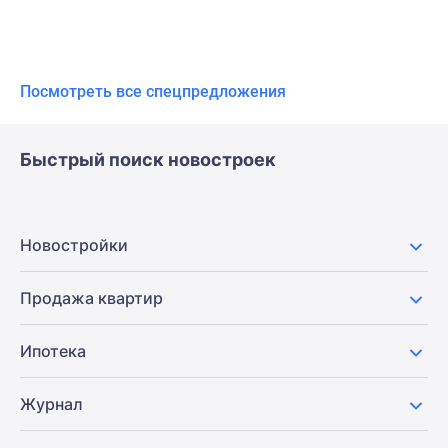
Посмотреть все спецпредложения
Быстрый поиск новостроек
Новостройки
Продажа квартир
Ипотека
Журнал