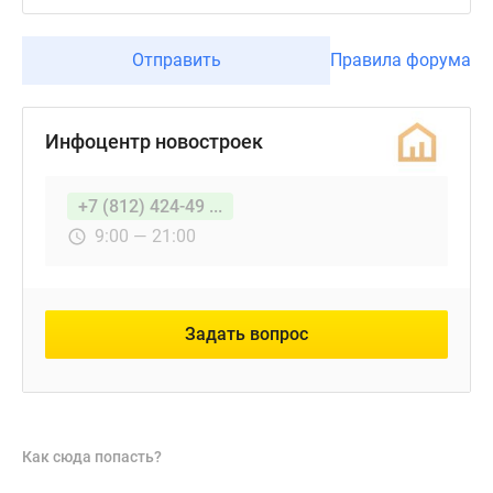
Отправить
Правила форума
Инфоцентр новостроек
+7 (812) 424-49 ...
9:00 — 21:00
Задать вопрос
Как сюда попасть?