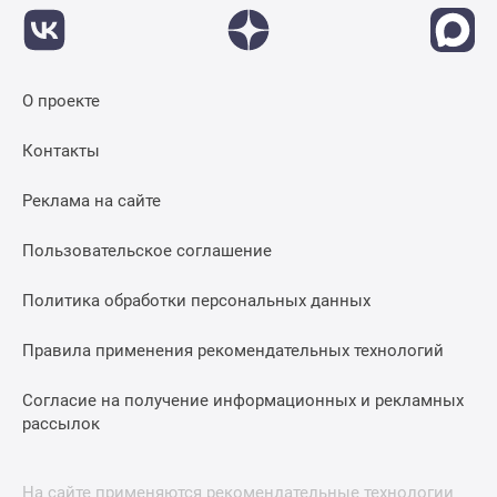
О проекте
Контакты
Реклама на сайте
Пользовательское соглашение
Политика обработки персональных данных
Правила применения рекомендательных технологий
Согласие на получение информационных и рекламных
рассылок
На сайте применяются рекомендательные технологии