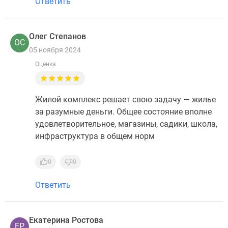
Ответить
Олег Степанов
ОС
05 ноября 2024
Оценка
Жилой комплекс решает свою задачу — жилье
за разумные деньги. Общее состояние вполне
удовлетворительное, магазины, садики, школа,
инфраструктура в общем норм
0
0
Ответить
Екатерина Ростова
ЕР