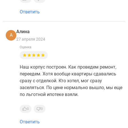
Ответить
Алина
А
27 апреля 2024
Оценка
Наш корпус построен. Как проведем ремонт,
переедем. Хотя вообще квартиры сдавались
сразу с отделкой. Кто хотел, мог сразу
заселяться. По цене нормально вышло, мы еще
по льготной ипотеке взяли.
0
0
Ответить