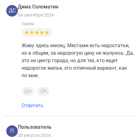
Дима Соломатин
ДС
04 сентября 2024
Оценка
Живу здесь месяц. Местами есть недостатки,
но в общем, за недорогую цену не жалуюсь. Да,
это не центр города, но для тех, кто ищет
недорогое жилье, это отличный вариант, как
по мне.
0
0
Ответить
Пользователь
П
28 августа 2024