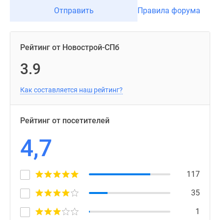
Отправить
Правила форума
Рейтинг от Новострой-СПб
3.9
Как составляется наш рейтинг?
Рейтинг от посетителей
4,7
117
35
1