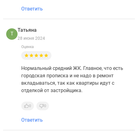
Ответить
Татьяна
Т
28 июня 2024
Оценка
Нормальный средний ЖК. Главное, что есть
городская прописка и не надо в ремонт
вкладываться, так как квартиры идут с
отделкой от застройщика.
0
0
Ответить