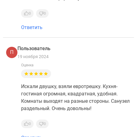
0
0
Ответить
Пользователь
П
19 ноября 2024
Оценка
Искали двушку, взяли евротрешку. Кухня-
гостиная огромная, квадратная, удобная.
Комнаты выходят на разные стороны. Санузел
раздельный. Очень довольны!
0
0