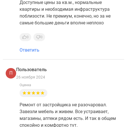
Доступные цены за кв.м., нормальные
квартиры и необходимая инфраструктура
поблизости. Не премиум, конечно, но за не
самые большие деньги вполне неплохо
0
0
Ответить
Пользователь
П
26 ноября 2024
Оценка
Ремонт от застройщика не разочаровал.
Завезли мебель и живем. Все устраивает,
магазины, аптеки рядом есть. И так в общем
спокойно и комфортно тут.