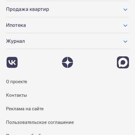
Продажа квартир
Ипотека
Журнал
О проекте
Контакты
Реклама на сайте
Пользовательское соглашение