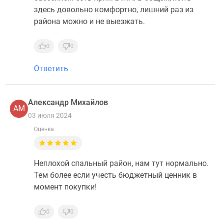
здесь довольно комфортно, лишний раз из
района можно и не выезжать.
0
0
Ответить
Александр Михайлов
АМ
03 июля 2024
Оценка
Неплохой спальный район, нам тут нормально.
Тем более если учесть бюджетный ценник в
момент покупки!
0
0