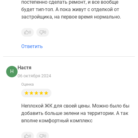
постепенно сделать ремонт, и все вообще
будет тип-топ. А пока живут с отделкой от
застройщика, на первое время нормально.
0
0
Ответить
Настя
Н
06 октября 2024
Оценка
Неплохой ЖК для своей цены. Можно было бы
добавить больше зелени на территории. А так
вполне комфортный комплекс
0
0