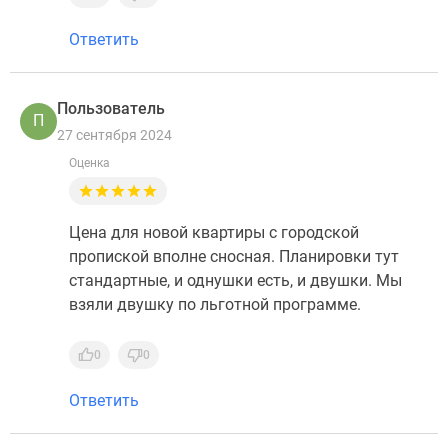
Ответить
Пользователь
П
27 сентября 2024
Оценка
Цена для новой квартиры с городской
пропиской вполне сносная. Планировки тут
стандартные, и однушки есть, и двушки. Мы
взяли двушку по льготной программе.
0
0
Ответить