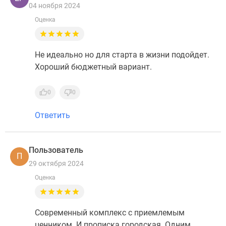
04 ноября 2024
Оценка
Не идеально но для старта в жизни подойдет.
Хороший бюджетный вариант.
0
0
Ответить
Пользователь
П
29 октября 2024
Оценка
Современный комплекс с приемлемым
ценником. И прописка городская. Одним