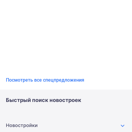
Посмотреть все спецпредложения
Быстрый поиск новостроек
Новостройки