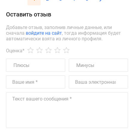
Оставить отзыв
Добавьте отзыв, заполнив личные данные, или
сначала
войдите на сайт
, тогда информация будет
автоматически взята из личного профиля.
Оценка
*