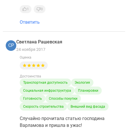
1
0
Ответить
Светлана Рашевская
СР
24 ноября 2017
Оценка
Достоинства
Транспортная доступность
Экология
Социальная инфраструктура
Планировки
Готовность
Способы покупки
Скорость строительства
Внешний вид фасада
Случайно прочитала статью господина
Варламова и пришла в ужас!