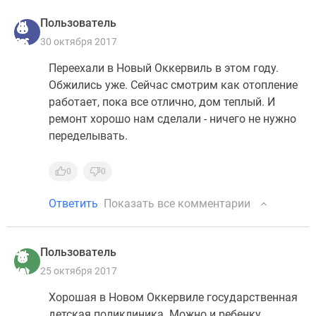
Пользователь
30 октября 2017
Переехали в Новый Оккервиль в этом году.
Обжились уже. Сейчас смотрим как отопление
работает, пока все отлично, дом теплый. И
ремонт хорошо нам сделали - ничего не нужно
переделывать.
0
0
Ответить
Показать все комментарии
Пользователь
25 октября 2017
Хорошая в Новом Оккервиле государственная
детская поликлиника. Можно и ребенку