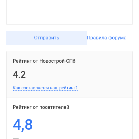
Отправить
Правила форума
Рейтинг от Новострой-СПб
4.2
Как составляется наш рейтинг?
Рейтинг от посетителей
4,8