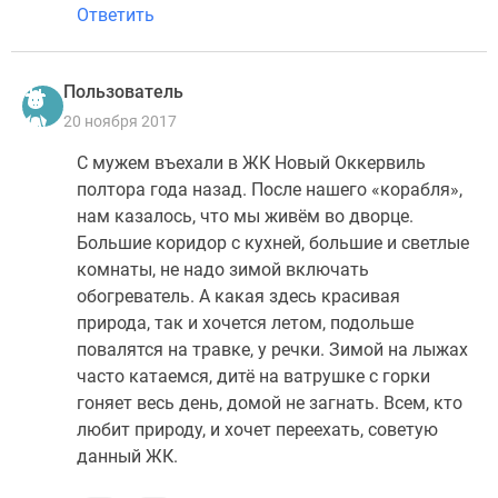
Ответить
Пользователь
20 ноября 2017
С мужем въехали в ЖК Новый Оккервиль
полтора года назад. После нашего «корабля»,
нам казалось, что мы живём во дворце.
Большие коридор с кухней, большие и светлые
комнаты, не надо зимой включать
обогреватель. А какая здесь красивая
природа, так и хочется летом, подольше
повалятся на травке, у речки. Зимой на лыжах
часто катаемся, дитё на ватрушке с горки
гоняет весь день, домой не загнать. Всем, кто
любит природу, и хочет переехать, советую
данный ЖК.