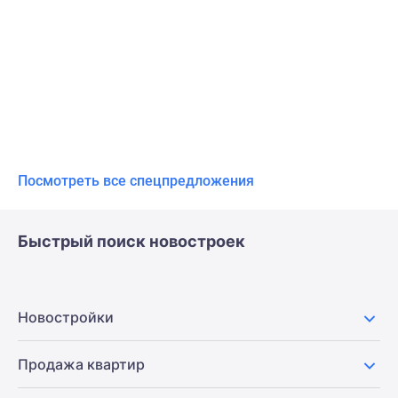
Посмотреть все спецпредложения
Быстрый поиск новостроек
Новостройки
Продажа квартир