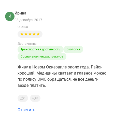
Ирина
И
08 декабря 2017
Оценка
Достоинства
Транспортная доступность
Экология
Социальная инфраструктура
Живу в Новом Оккервиле около года. Район
хороший. Медицины хватает и главное можно
по полису ОМС обращаться, не все деньги
везде платить.
1
0
Ответить