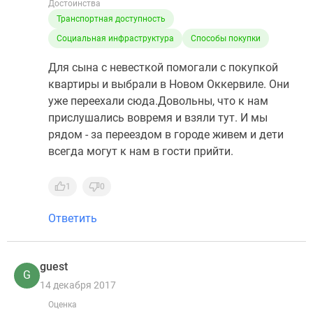
Достоинства
Транспортная доступность
Социальная инфраструктура
Способы покупки
Для сына с невесткой помогали с покупкой
квартиры и выбрали в Новом Оккервиле. Они
уже переехали сюда.Довольны, что к нам
прислушались вовремя и взяли тут. И мы
рядом - за переездом в городе живем и дети
всегда могут к нам в гости прийти.
1
0
Ответить
guest
G
14 декабря 2017
Оценка