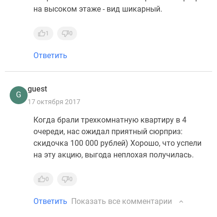
на высоком этаже - вид шикарный.
1
0
Ответить
guest
G
17 октября 2017
Когда брали трехкомнатную квартиру в 4
очереди, нас ожидал приятный сюрприз:
скидочка 100 000 рублей) Хорошо, что успели
на эту акцию, выгода неплохая получилась.
0
0
Ответить
Показать все комментарии