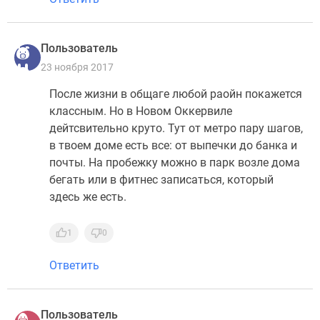
Пользователь
23 ноября 2017
После жизни в общаге любой раойн покажется
классным. Но в Новом Оккервиле
дейтсвительно круто. Тут от метро пару шагов,
в твоем доме есть все: от выпечки до банка и
почты. На пробежку можно в парк возле дома
бегать или в фитнес записаться, который
здесь же есть.
1
0
Ответить
Пользователь