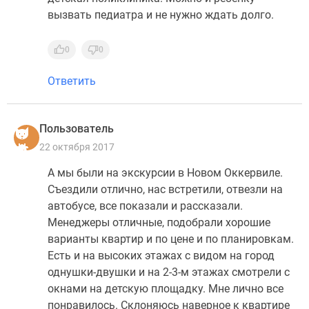
вызвать педиатра и не нужно ждать долго.
0
0
Ответить
Пользователь
22 октября 2017
А мы были на экскурсии в Новом Оккервиле.
Съездили отлично, нас встретили, отвезли на
автобусе, все показали и рассказали.
Менеджеры отличные, подобрали хорошие
варианты квартир и по цене и по планировкам.
Есть и на высоких этажах с видом на город
однушки-двушки и на 2-3-м этажах смотрели с
окнами на детскую площадку. Мне лично все
понравилось. Склоняюсь наверное к квартире