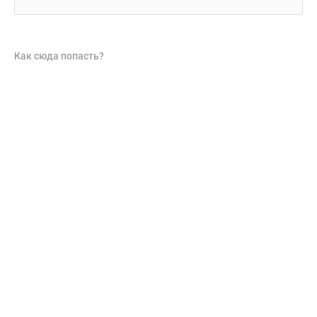
Как сюда попасть?