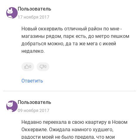
Пользователь
17 ноября 2017
Новый оккервиль отличный район по мне -
магазины рядом, парк есть, до метро пешком
добраться можно, да та же мега с икеей
недалеко.
0
0
Ответить
Пользователь
09 ноября 2017
Недавно переехала в свою квартиру в Новом
Оккервиле. Ожидала намного худшего,
радости моей не было предела, что мои