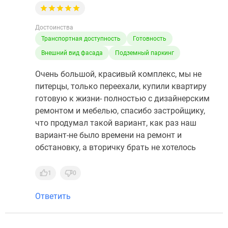
Достоинства
Транспортная доступность
Готовность
Внешний вид фасада
Подземный паркинг
Очень большой, красивый комплекс, мы не
питерцы, только переехали, купили квартиру
готовую к жизни- полностью с дизайнерским
ремонтом и мебелью, спасибо застройщику,
что продумал такой вариант, как раз наш
вариант-не было времени на ремонт и
обстановку, а вторичку брать не хотелось
1
0
Ответить