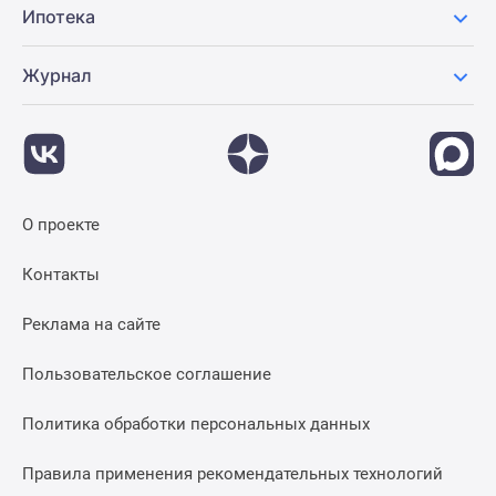
Ипотека
Журнал
О проекте
Контакты
Реклама на сайте
Пользовательское соглашение
Политика обработки персональных данных
Правила применения рекомендательных технологий