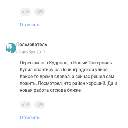
0
0
Ответить
Пользователь
07 ноября 2017
Переезжаю в Кудрово, в Новый Оккервиль.
Купил квартиру на Ленинградской улице.
Какое-то время сдавал, а сейчас решил сам
пожить. Посмотрел, что район хороший. Да и
новая работа отсюда ближе.
0
0
Ответить