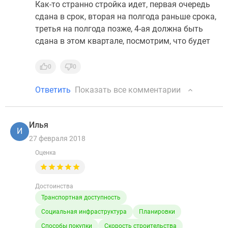
Как-то странно стройка идет, первая очередь
сдана в срок, вторая на полгода раньше срока,
третья на полгода позже, 4-ая должна быть
сдана в этом квартале, посмотрим, что будет
0
0
Ответить
Показать все комментарии
Илья
И
27 февраля 2018
Оценка
Достоинства
Транспортная доступность
Социальная инфраструктура
Планировки
Способы покупки
Скорость строительства