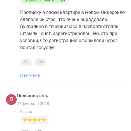
Скорость строительства
Прописку в своей квартире в Новом Оккервиле
сделали быстро, что очень обрадовало.
Буквально в течении часа в паспорте стояли
штампы: снят, зарегистрирован. Но, это при
условии, что регистрацию оформляли через
портал госуслуг.
0
0
Ответить
Пользователь
П
21 февраля 2018
Оценка