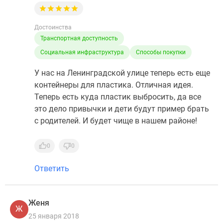
Достоинства
Транспортная доступность
Социальная инфраструктура
Способы покупки
У нас на Ленинградской улице теперь есть еще
контейнеры для пластика. Отличная идея.
Теперь есть куда пластик выбросить, да все
это дело привычки и дети будут пример брать
с родителей. И будет чище в нашем районе!
0
0
Ответить
Женя
Ж
25 января 2018