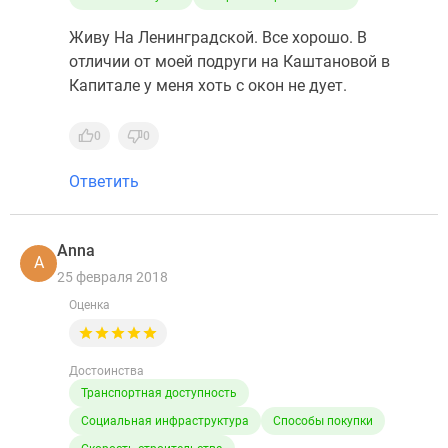
Живу На Ленинградской. Все хорошо. В
отличии от моей подруги на Каштановой в
Капитале у меня хоть с окон не дует.
0
0
Ответить
Anna
A
25 февраля 2018
Оценка
Достоинства
Транспортная доступность
Социальная инфраструктура
Способы покупки