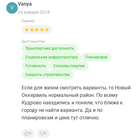
Vanya
V
24 января 2018
Оценка
Достоинства
Транспортная доступность
Социальная инфраструктура
Планировки
Готовность
Способы покупки
Скорость строительства
Если для жизни смотреть варианты, то Новый
Оккервиль нормальный район. По всему
Кудрово наездились и поняли, что ближе к
городу не найти варианта. Да и по
планировкам и цене тут отлично.
0
0