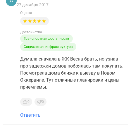
А
27 декабря 2017
Оценка
Достоинства
Транспортная доступность
Социальная инфраструктура
Думала сначала в ЖК Весна брать, но узнав
про задержки домов побоялась там покупать.
Посмотрела дома ближе к выезду в Новом
Оккервиле. Тут отличные планировки и цены
приемлемы.
0
0
Ответить