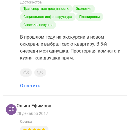
Достоинства
Транспортная доступность
Экология
Социальная инфраструктура
Планировки
Способы покупки
В прошлом году на экскурсии в новом
оккервиле выбрал свою квартиру. В 5-й
очереди моя однушка. Просторная комната и
кухня, как двушка прям.
0
0
Ответить
Олька Ефимова
ОЕ
28 декабря 2017
Оценка