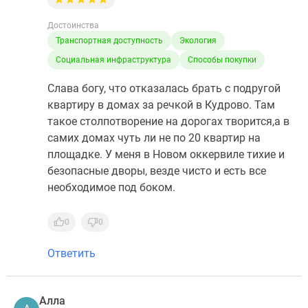
Достоинства
Транспортная доступность
Экология
Социальная инфраструктура
Способы покупки
Слава богу, что отказалась брать с подругой
квартиру в домах за речкой в Кудрово. Там
такое столпотворение на дорогах творится,а в
самих домах чуть ли не по 20 квартир на
площадке. У меня в Новом оккервиле тихие и
безопасные дворы, везде чисто и есть все
необходимое под боком.
0
0
Ответить
Алла