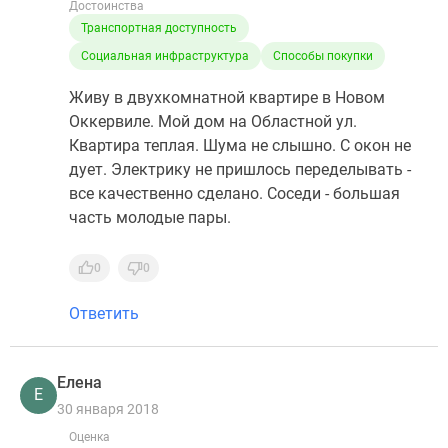
Достоинства
Транспортная доступность
Социальная инфраструктура
Способы покупки
Живу в двухкомнатной квартире в Новом
Оккервиле. Мой дом на Областной ул.
Квартира теплая. Шума не слышно. С окон не
дует. Электрику не пришлось переделывать -
все качественно сделано. Соседи - большая
часть молодые пары.
0
0
Ответить
Елена
Е
30 января 2018
Оценка