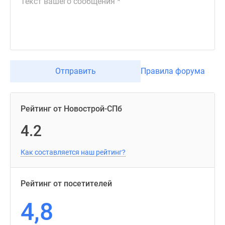
Отправить
Правила форума
Рейтинг от Новострой-СПб
4.2
Как составляется наш рейтинг?
Рейтинг от посетителей
4,8