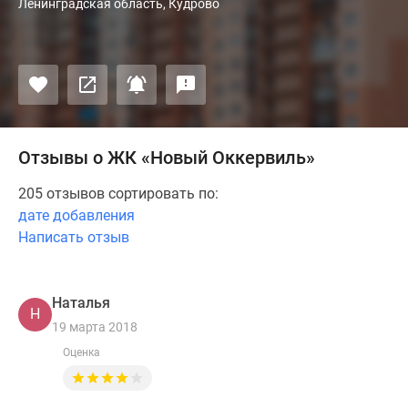
Ленинградская область, Кудрово
Отзывы о ЖК «Новый Оккервиль»
205 отзывов сортировать по:
дате добавления
Написать отзыв
Наталья
Н
19 марта 2018
Оценка