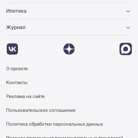
Ипотека
Журнал
О проекте
Контакты
Реклама на сайте
Пользовательское соглашение
Политика обработки персональных данных