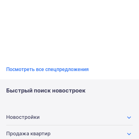
Посмотреть все спецпредложения
Быстрый поиск новостроек
Новостройки
Продажа квартир