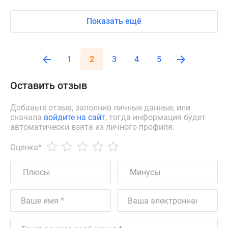
Показать ещё
1
2
3
4
5
Оставить отзыв
Добавьте отзыв, заполнив личные данные, или
сначала
войдите на сайт
, тогда информация будет
автоматически взята из личного профиля.
Оценка
*