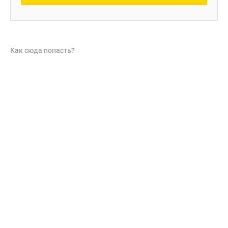
Как сюда попасть?