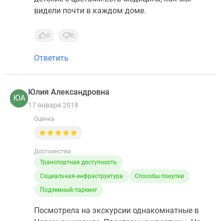
видели почти в каждом доме.
0
0
Ответить
Юлия Александровна
ЮА
17 января 2018
Оценка
Достоинства
Транспортная доступность
Социальная инфраструктура
Способы покупки
Подземный паркинг
Посмотрела на экскурсии однакомнатные в