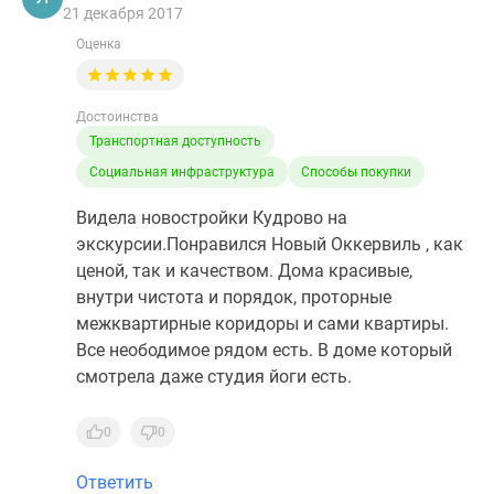
21 декабря 2017
Оценка
Достоинства
Транспортная доступность
Социальная инфраструктура
Способы покупки
Видела новостройки Кудрово на
экскурсии.Понравился Новый Оккервиль , как
ценой, так и качеством. Дома красивые,
внутри чистота и порядок, проторные
межквартирные коридоры и сами квартиры.
Все неободимое рядом есть. В доме который
смотрела даже студия йоги есть.
0
0
Ответить