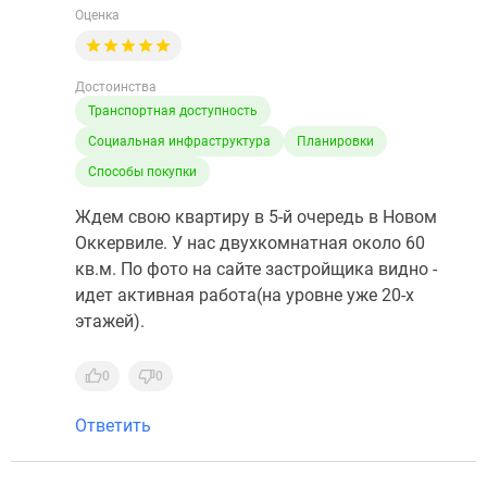
Оценка
Достоинства
Транспортная доступность
Социальная инфраструктура
Планировки
Способы покупки
Ждем свою квартиру в 5-й очередь в Новом
Оккервиле. У нас двухкомнатная около 60
кв.м. По фото на сайте застройщика видно -
идет активная работа(на уровне уже 20-х
этажей).
0
0
Ответить