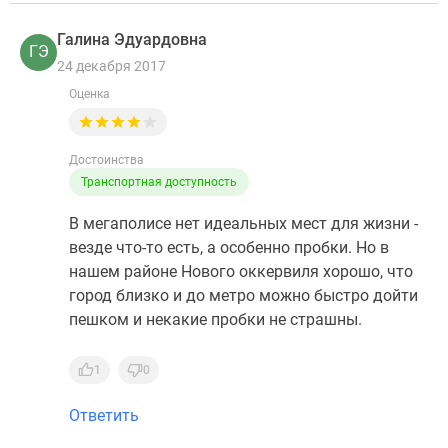
Галина Эдуардовна
ГЭ
24 декабря 2017
Оценка
Достоинства
Транспортная доступность
В мегаполисе нет идеальных мест для жизни -
везде что-то есть, а особенно пробки. Но в
нашем районе Нового оккервиля хорошо, что
город близко и до метро можно быстро дойти
пешком и некакие пробки не страшны.
1
0
Ответить