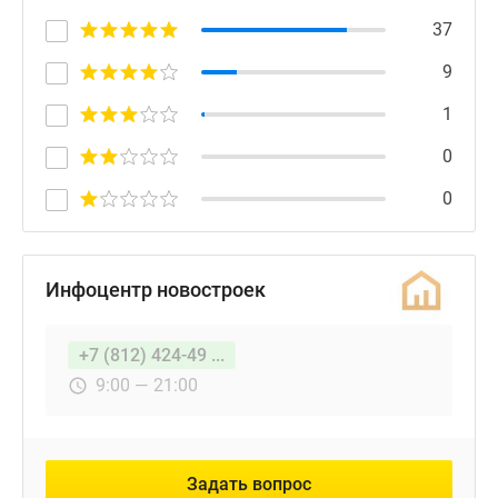
37
9
1
0
0
Инфоцентр новостроек
+7 (812) 424-49 ...
9:00 — 21:00
Задать вопрос