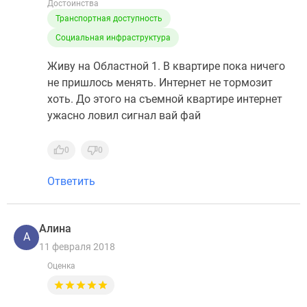
Достоинства
Транспортная доступность
Социальная инфраструктура
Живу на Областной 1. В квартире пока ничего
не пришлось менять. Интернет не тормозит
хоть. До этого на съемной квартире интернет
ужасно ловил сигнал вай фай
0
0
Ответить
Алина
А
11 февраля 2018
Оценка