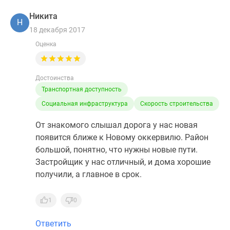
Никита
Н
18 декабря 2017
Оценка
Достоинства
Транспортная доступность
Социальная инфраструктура
Скорость строительства
От знакомого слышал дорога у нас новая
появится ближе к Новому оккервилю. Район
большой, понятно, что нужны новые пути.
Застройщик у нас отличный, и дома хорошие
получили, а главное в срок.
1
0
Ответить