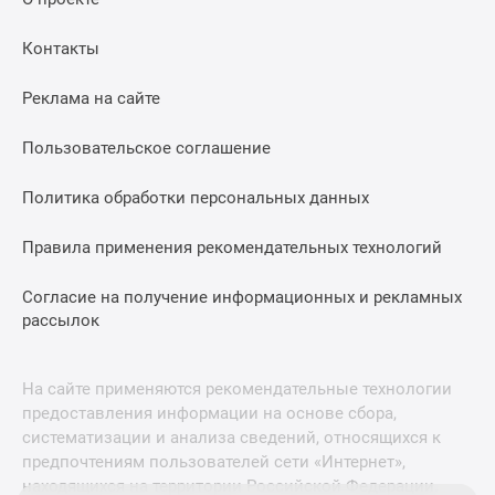
Контакты
Реклама на сайте
Пользовательское соглашение
Политика обработки персональных данных
Правила применения рекомендательных технологий
Согласие на получение информационных и рекламных
рассылок
На сайте применяются рекомендательные технологии
предоставления информации на основе сбора,
систематизации и анализа сведений, относящихся к
предпочтениям пользователей сети «Интернет»,
находящихся на территории Российской Федерации.