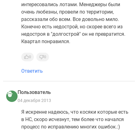
интересовались лотами. Менеджеры были
очень любезны, провели по территории,
рассказали обо всем. Все довольно мило.
Конечно есть недострой, но скорее всего из
недостроя в "долгострой" он не превратится.
Квартал понравился.
0
0
Ответить
Пользователь
04 декабря 2013
Я искренне надеюсь, что косяки которые есть
в НС, скоро исчезнут, тем более что начался
процесс по исправлению многих ошибок.:)