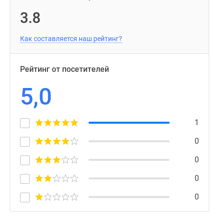
3.8
Как составляется наш рейтинг?
Рейтинг от посетителей
5,0
1
0
0
0
0