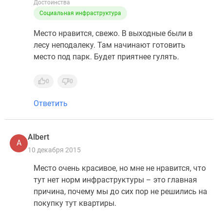
Достоинства
Социальная инфраструктура
Место нравится, свежо. В выходные были в
лесу неподалеку. Там начинают готовить
место под парк. Будет приятнее гулять.
0
0
Ответить
Albert
A
10 декабря 2015
Место очень красивое, но мне не нравится, что
тут нет норм инфраструктуры – это главная
причина, почему мы до сих пор не решились на
покупку тут квартиры.