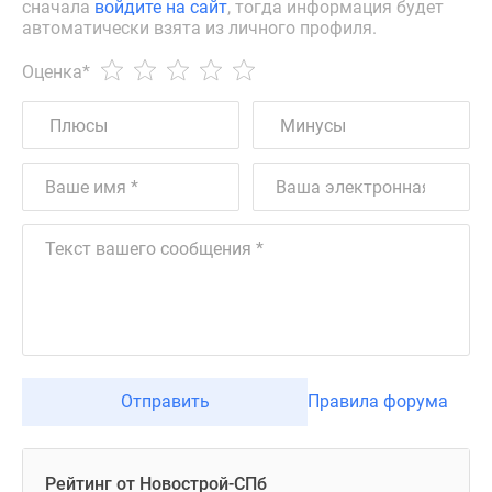
сначала
войдите на сайт
, тогда информация будет
автоматически взята из личного профиля.
Оценка
*
Отправить
Правила форума
Рейтинг от Новострой-СПб