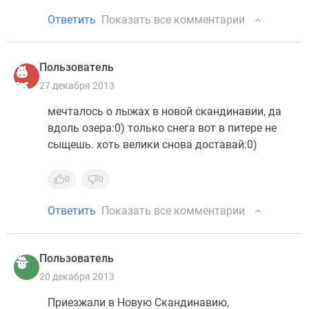
Ответить
Показать все комментарии
Пользователь
27 декабря 2013
мечталось о лыжах в новой скандинавии, да
вдоль озера:0) только снега вот в питере не
сыщешь. хоть велики снова доставай:0)
0
0
Ответить
Показать все комментарии
Пользователь
20 декабря 2013
Приезжали в Новую Скандинавию,