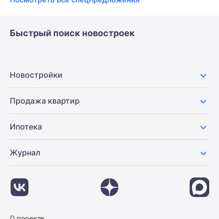
Быстрый поиск новостроек
Новостройки
Продажа квартир
Ипотека
Журнал
О проекте