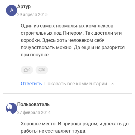
Артур
А
29 апреля 2015
Один из самых нормальных комплексов
строительных под Питером. Так достали эти
коробки. Здесь хоть человеком себя
почувствовать можно. Да еще и не разорится
при покупке.
0
0
Ответить
Показать все комментарии
Пользователь
27 февраля 2014
Хорошее место. И природа рядом, и доехать до
работы не составляет труда.