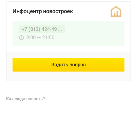
Инфоцентр новостроек
+7 (812) 424-49 ...
9:00 — 21:00
Задать вопрос
Как сюда попасть?