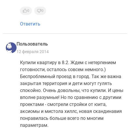
0
0
Ответить
Пользователь
12 февраля 2014
Купили квартиру в 8.2. Ждем с нетерпением
готовности, осталось совсем немного.)
Беспроблемный проезд в город. Так же важна
закрытая территория и дети могут гулять
спокойно. Очень довольны, что купили. И цены
вполне разумные! Но по сравнению с другими
проектами - смотрели стройки от юита,
аксиомы и мистола хиллс, новая скандинавия
понравилась больше всего по многим
параметрам.