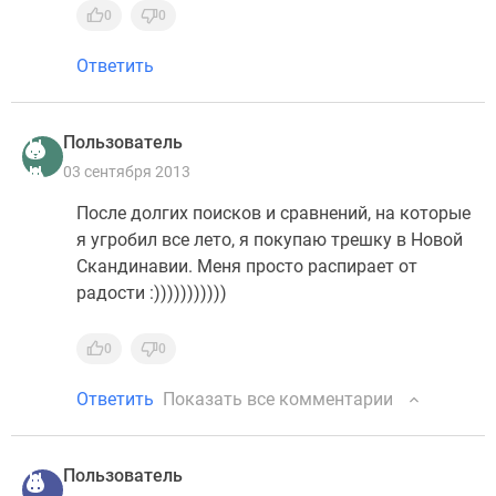
0
0
Ответить
Пользователь
03 сентября 2013
После долгих поисков и сравнений, на которые
я угробил все лето, я покупаю трешку в Новой
Скандинавии. Меня просто распирает от
радости :)))))))))))
0
0
Ответить
Показать все комментарии
Пользователь