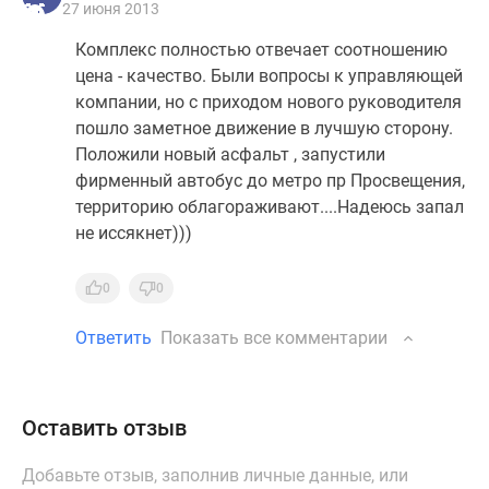
27 июня 2013
Комплекс полностью отвечает соотношению
цена - качество. Были вопросы к управляющей
компании, но с приходом нового руководителя
пошло заметное движение в лучшую сторону.
Положили новый асфальт , запустили
фирменный автобус до метро пр Просвещения,
территорию облагораживают....Надеюсь запал
не иссякнет)))
0
0
Ответить
Показать все комментарии
Оставить отзыв
Добавьте отзыв, заполнив личные данные, или