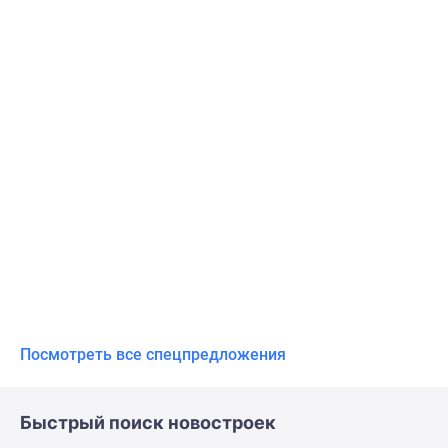
Посмотреть все спецпредложения
Быстрый поиск новостроек