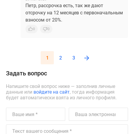
Петр, рассрочка есть, так же дают
отсрочку на 12 месяцев с первоначальным
взносом от 20%.
0
0
1
2
3
Задать вопрос
Напишите свой вопрос ниже — заполнив личные
данные или
войдите на сайт
, тогда информация
будет автоматически взята из личного профиля.