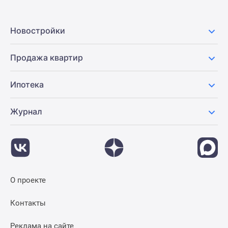
Новостройки
Продажа квартир
Ипотека
Журнал
О проекте
Контакты
Реклама на сайте