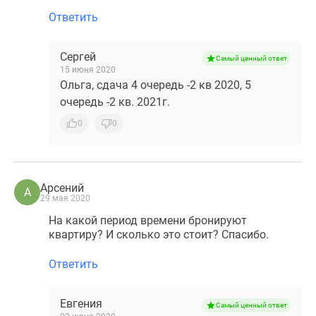
Ответить
Сергей
Самый ценный ответ
15 июня 2020
Ольга, сдача 4 очередь -2 кв 2020, 5
очередь -2 кв. 2021г.
0
0
Арсений
А
29 мая 2020
На какой период времени бронируют
квартиру? И сколько это стоит? Спасибо.
Ответить
Евгения
Самый ценный ответ