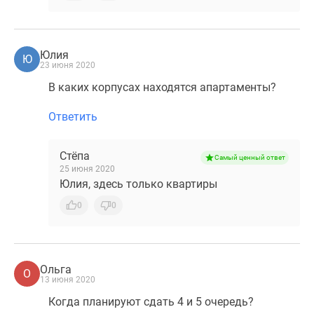
Юлия
Ю
23 июня 2020
В каких корпусах находятся апартаменты?
Ответить
Стёпа
Самый ценный ответ
25 июня 2020
Юлия, здесь только квартиры
0
0
Ольга
О
13 июня 2020
Когда планируют сдать 4 и 5 очередь?