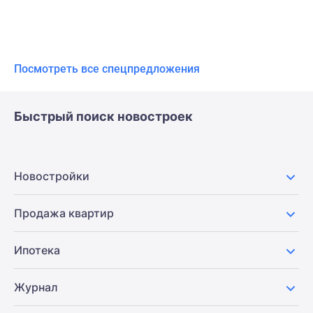
Посмотреть все спецпредложения
Быстрый поиск новостроек
Новостройки
Продажа квартир
Ипотека
Журнал