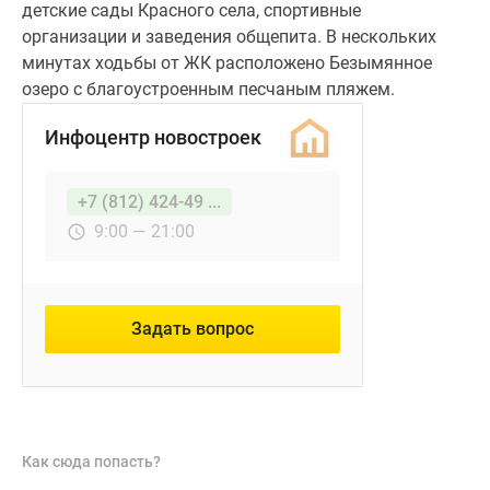
детские сады Красного села, спортивные
организации и заведения общепита. В нескольких
минутах ходьбы от ЖК расположено Безымянное
озеро с благоустроенным песчаным пляжем.
Инфоцентр новостроек
+7 (812) 424-49 ...
9:00 — 21:00
Задать вопрос
Как сюда попасть?