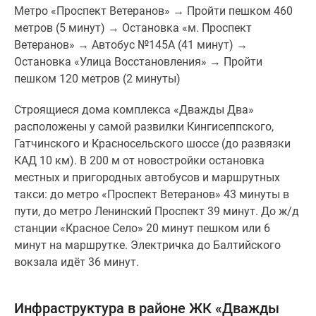
Метро «Проспект Ветеранов» → Пройти пешком 460
метров (5 минут) → Остановка «м. Проспект
Ветеранов» → Автобус №145А (41 минут) →
Остановка «Улица Восстановления» → Пройти
пешком 120 метров (2 минуты)
Строящиеся дома комплекса «Дважды Два»
расположены у самой развилки Кингисеппского,
Гатчинского и Красносельского шоссе (до развязки
КАД 10 км). В 200 м от новостройки остановка
местных и пригородных автобусов и маршрутных
такси: до метро «Проспект Ветеранов» 43 минуты в
пути, до метро Ленинский Проспект 39 минут. До ж/д
станции «Красное Село» 20 минут пешком или 6
минут на маршрутке. Электричка до Балтийского
вокзала идёт 36 минут.
Инфраструктура в районе ЖК «Дважды