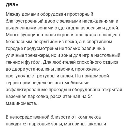
два»
Между домами оборудован просторный
благоустроенный двор с зелеными насаждениями и
выделенными зонами отдыха для взрослых и детей.
Многофункциональная игровая площадка оснащена
безопасным покрытием из песка, а в спортивном
городке предусмотрены не только различные
уличные тренажеры, но и зоны для игр в настольный
теннис и футбол. Для любителей спокойного отдыха
во дворе установлены лавочки, проложены
прогулочные тротуары и аллеи. На придомовой
территории выделены автомобильные
асфальтированные проезды и оборудована открытая
наземная парковка, рассчитанная на 54
машиноместа.
В непосредственной близости от комплекса
находятся парковые зоны, магазины, школы и