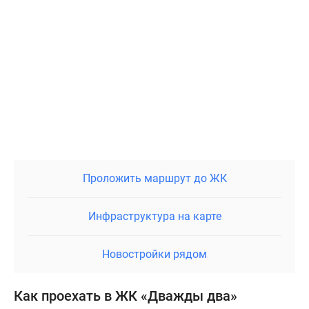
Проложить маршрут до ЖК
Инфраструктура на карте
Новостройки рядом
Как проехать в ЖК «Дважды два»