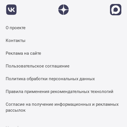
О проекте
Контакты
Реклама на сайте
Пользовательское соглашение
Политика обработки персональных данных
Правила применения рекомендательных технологий
Согласие на получение информационных и рекламных
рассылок