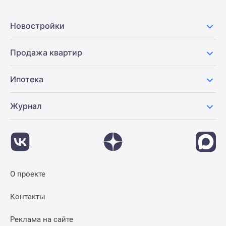
Новостройки
Продажа квартир
Ипотека
Журнал
О проекте
Контакты
Реклама на сайте