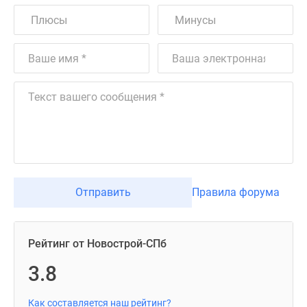
Отправить
Правила форума
Рейтинг от Новострой-СПб
3.8
Как составляется наш рейтинг?