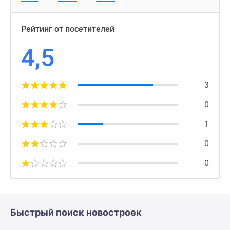
Рейтинг от посетителей
4,5
3
0
1
0
0
Быстрый поиск новостроек