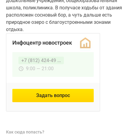
дошкольные учреждения, общеобразовательная
школа, поликлиника. В получасе ходьбы от здания
расположен сосновый бор, а чуть дальше есть
природное озеро с благоустроенными зонами
отдыха.
Инфоцентр новостроек
+7 (812) 424-49 ...
9:00 — 21:00
Задать вопрос
Как сюда попасть?