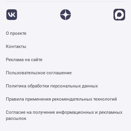
О проекте
Контакты
Реклама на сайте
Пользовательское соглашение
Политика обработки персональных данных
Правила применения рекомендательных технологий
Согласие на получение информационных и рекламных
рассылок