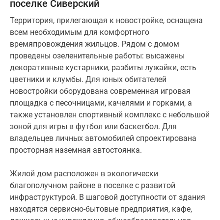
поселке Сиверский
Территория, прилегающая к новостройке, оснащена
всем необходимым для комфортного
времяпровождения жильцов. Рядом с домом
проведены озеленительные работы: высажены
декоративные кустарники, разбиты лужайки, есть
цветники и клумбы. Для юных обитателей
новостройки оборудована современная игровая
площадка с песочницами, качелями и горками, а
также установлен спортивный комплекс с небольшой
зоной для игры в футбол или баскетбол. Для
владельцев личных автомобилей спроектирована
просторная наземная автостоянка.
Жилой дом расположен в экологически
благополучном районе в поселке с развитой
инфраструктурой. В шаговой доступности от здания
находятся сервисно-бытовые предприятия, кафе,