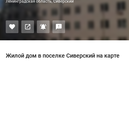
Ленинградская область, Сиверский
Жилой дом в поселке Сиверский на карте