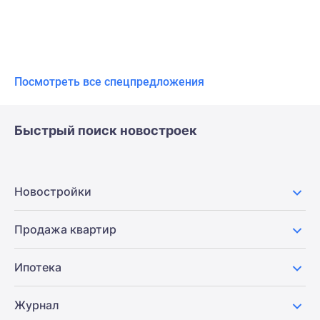
Посмотреть все спецпредложения
Быстрый поиск новостроек
Новостройки
Продажа квартир
Ипотека
Журнал