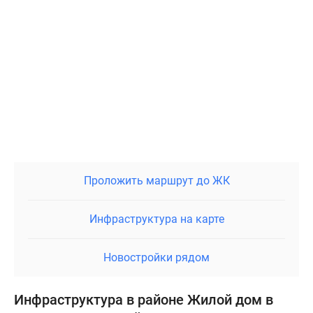
Проложить маршрут до ЖК
Инфраструктура на карте
Новостройки рядом
Инфраструктура в районе Жилой дом в