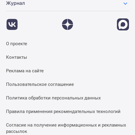
Журнал
О проекте
Контакты
Реклама на сайте
Пользовательское соглашение
Политика обработки персональных данных
Правила применения рекомендательных технологий
Согласие на получение информационных и рекламных
рассылок