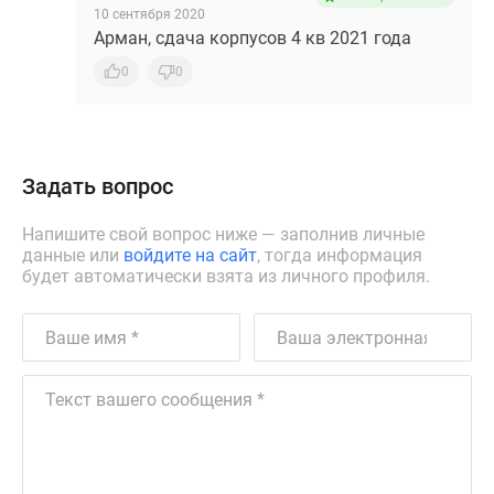
10 сентября 2020
Арман, сдача корпусов 4 кв 2021 года
0
0
Задать вопрос
Напишите свой вопрос ниже — заполнив личные
данные или
войдите на сайт
, тогда информация
будет автоматически взята из личного профиля.