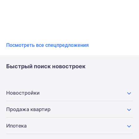
Посмотреть все спецпредложения
Быстрый поиск новостроек
Новостройки
Продажа квартир
Ипотека