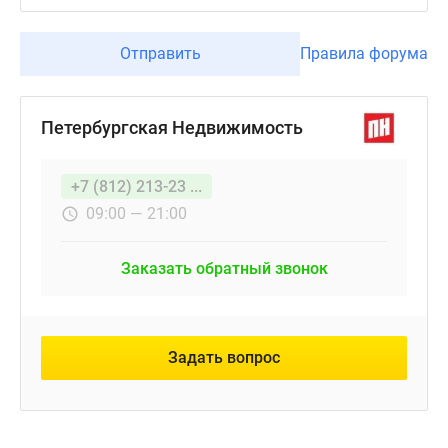
Отправить
Правила форума
Петербургская Недвижимость
+7 (812) 213-23 ...
09:00 — 21:00
Заказать обратный звонок
Задать вопрос