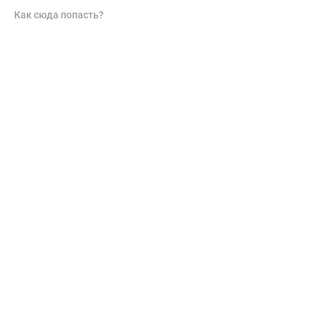
Как сюда попасть?