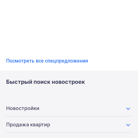
Посмотреть все спецпредложения
Быстрый поиск новостроек
Новостройки
Продажа квартир