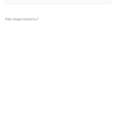
Как сюда попасть?