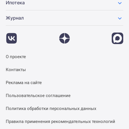
Ипотека
Журнал
О проекте
Контакты
Реклама на сайте
Пользовательское соглашение
Политика обработки персональных данных
Правила применения рекомендательных технологий