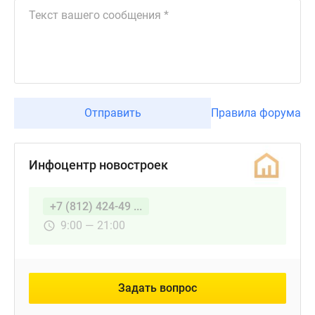
Отправить
Правила форума
Инфоцентр новостроек
+7 (812) 424-49 ...
9:00 — 21:00
Задать вопрос