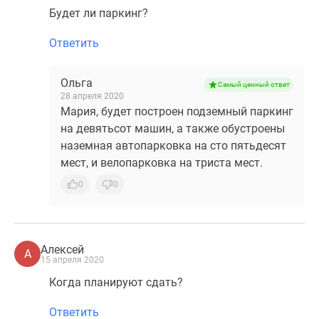
Будет ли паркинг?
Ответить
Ольга
Самый ценный ответ
28 апреля 2020
Мария, будет построен подземный паркинг
на девятьсот машин, а также обустроены
наземная автопарковка на сто пятьдесят
мест, и велопарковка на триста мест.
0
0
Алексей
А
15 апреля 2020
Когда планируют сдать?
Ответить