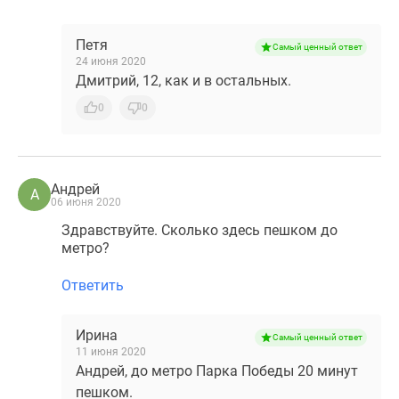
Петя
Самый ценный ответ
24 июня 2020
Дмитрий, 12, как и в остальных.
0
0
Андрей
А
06 июня 2020
Здравствуйте. Сколько здесь пешком до
метро?
Ответить
Ирина
Самый ценный ответ
11 июня 2020
Андрей, до метро Парка Победы 20 минут
пешком.