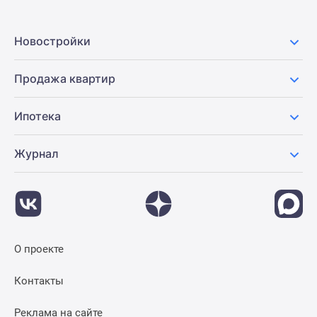
Новостройки
Продажа квартир
Ипотека
Журнал
О проекте
Контакты
Реклама на сайте