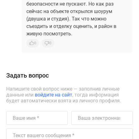
безопасности не пускают. Но как раз
сейчас на объекте открылся шоурум
(двушка и студия). Так что можно
съездить и отделку оценить, и район в
живую посмотреть.
0
0
Задать вопрос
Напишите свой вопрос ниже — заполнив личные
данные или
войдите на сайт
, тогда информация
будет автоматически взята из личного профиля.