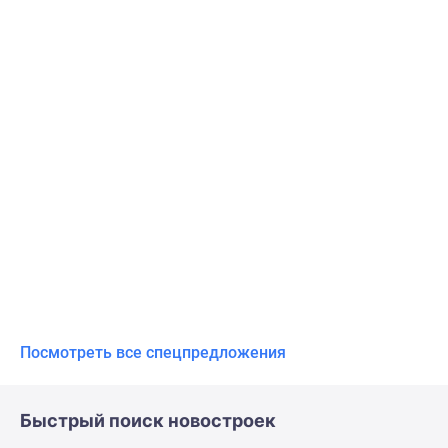
Посмотреть все спецпредложения
Быстрый поиск новостроек