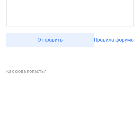
Отправить
Правила форума
Как сюда попасть?